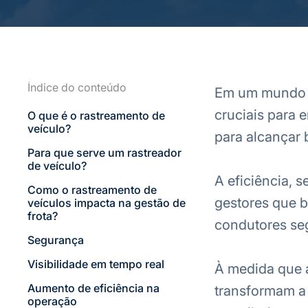
Índice do conteúdo
Em um mundo o
cruciais para 
O que é o rastreamento de
veículo?
para alcançar 
Para que serve um rastreador
de veículo?
A eficiência, 
Como o rastreamento de
gestores que b
veículos impacta na gestão de
frota?
condutores se
Segurança
Visibilidade em tempo real
À medida que a
Aumento de eficiência na
transformam a
operação