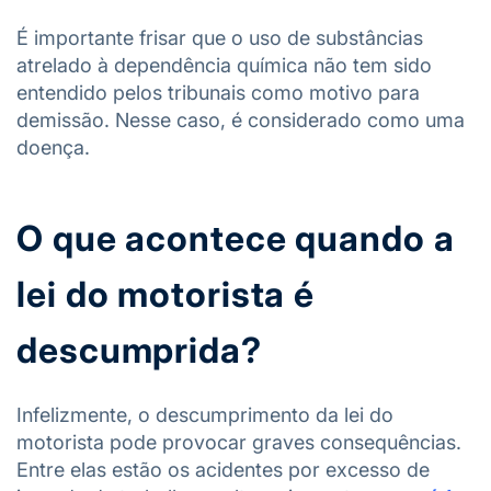
É importante frisar que o uso de substâncias
atrelado à dependência química não tem sido
entendido pelos tribunais como motivo para
demissão. Nesse caso, é considerado como uma
doença.
O que acontece quando a
lei do motorista é
descumprida?
Infelizmente, o descumprimento da lei do
motorista pode provocar graves consequências.
Entre elas estão os acidentes por excesso de