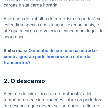
cargas e sua carga horária:
A jornada de trabalho do motorista só poderá ser
estendida apenas em situações excepcionais, e
até que a carga e o veículo alcancem um lugar de
segurança.
Saiba mais:
O desafio de ser mãe na estrada –
como a gestão pode humanizar o setor de
transportes?
2. O descanso
Além de definir a jornada do motorista, a lei
também fornece informações sobre os períodos
de descanso que devem ser adotados, a fim de