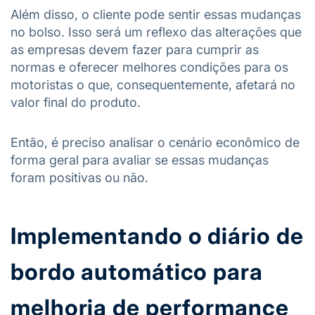
Além disso, o cliente pode sentir essas mudanças
no bolso. Isso será um reflexo das alterações que
as empresas devem fazer para cumprir as
normas e oferecer melhores condições para os
motoristas o que, consequentemente, afetará no
valor final do produto.
Então, é preciso analisar o cenário econômico de
forma geral para avaliar se essas mudanças
foram positivas ou não.
Implementando o diário de
bordo automático para
melhoria de performance