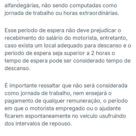
alfandegárias, não sendo computadas como
jornada de trabalho ou horas extraordinárias.
Esse período de espera não deve prejudicar o
recebimento do salário do motorista, entretanto,
caso exista um local adequado para descanso e o
período de espera seja superior a 2 horas o
tempo de espera pode ser considerado tempo de
descanso.
É importante ressaltar que não será considerada
como jornada de trabalho, nem ensejará o
pagamento de qualquer remuneração, o período
em que o motorista empregado ou o ajudante
ficarem espontaneamente no veículo usufruindo
dos intervalos de repouso.