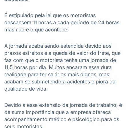
É estipulado pela lei que os motoristas
descansem 11 horas a cada período de 24 horas,
mas não é o que acontece.
A jornada acaba sendo estendida devido aos
prazos estreitos e a queda de valor do frete, que
faz com que o motorista tenha uma jornada de
11,5 horas por dia. Muitos encaram essa dura
realidade para ter salários mais dignos, mas
acabam se submetendo a acidentes e piora da
qualidade de vida.
Devido a essa extensão da jornada de trabalho, é
de suma importância que a empresa ofereça
acompanhamento médico e psicológico para os
seus motoristas.