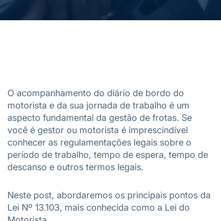
O acompanhamento do diário de bordo do
motorista e da sua jornada de trabalho é um
aspecto fundamental da gestão de frotas. Se
você é gestor ou motorista é imprescindível
conhecer as regulamentações legais sobre o
período de trabalho, tempo de espera, tempo de
descanso e outros termos legais.
Neste post, abordaremos os principais pontos da
Lei Nº 13.103, mais conhecida como a Lei do
Motorista.