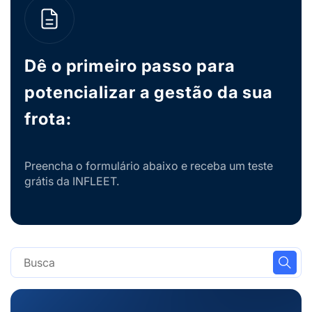
Dê o primeiro passo para
potencializar a gestão da sua
frota:
Preencha o formulário abaixo e receba um teste
grátis da INFLEET.