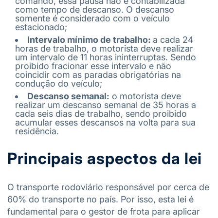
comando, essa pausa não é contabilizada
como tempo de descanso. O descanso
somente é considerado com o veículo
estacionado;
Intervalo mínimo de trabalho:
a cada 24
horas de trabalho, o motorista deve realizar
um intervalo de 11 horas ininterruptas. Sendo
proibido fracionar esse intervalo e não
coincidir com as paradas obrigatórias na
condução do veículo;
Descanso semanal:
o motorista deve
realizar um descanso semanal de 35 horas a
cada seis dias de trabalho, sendo proibido
acumular esses descansos na volta para sua
residência.
Principais aspectos da lei
O transporte rodoviário responsável por cerca de
60% do transporte no país. Por isso, esta lei é
fundamental para o gestor de frota para aplicar