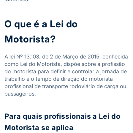
O que é a Lei do
Motorista?
A lei Nº 13.103, de 2 de Março de 2015, conhecida
como Lei do Motorista, dispõe sobre a profissão
do motorista para definir e controlar a jornada de
trabalho e o tempo de direção do motorista
profissional de transporte rodoviário de carga ou
passageiros.
Para quais profissionais a Lei do
Motorista se aplica