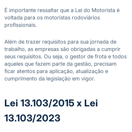
É importante ressaltar que a Lei do Motorista é
voltada para os motoristas rodoviários
profissionais.
Além de trazer requisitos para sua jornada de
trabalho, as empresas são obrigadas a cumprir
seus requisitos. Ou seja, o gestor de frota e todos
aqueles que fazem parte da gestão, precisam
ficar atentos para aplicação, atualização e
cumprimento da legislação em vigor.
Lei 13.103/2015 x Lei
13.103/2023