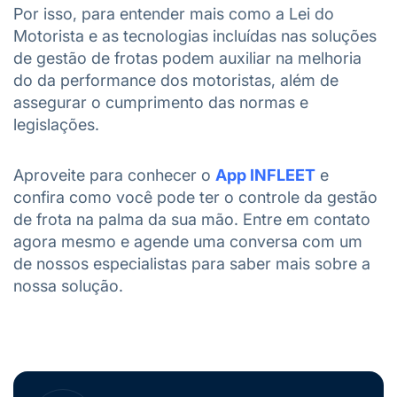
Por isso, para entender mais como a Lei do
Motorista e as tecnologias incluídas nas soluções
de gestão de frotas podem auxiliar na melhoria
do da performance dos motoristas, além de
assegurar o cumprimento das normas e
legislações.
Aproveite para conhecer o
App INFLEET
e
confira como você pode ter o controle da gestão
de frota na palma da sua mão. Entre em contato
agora mesmo e agende uma conversa com um
de nossos especialistas para saber mais sobre a
nossa solução.