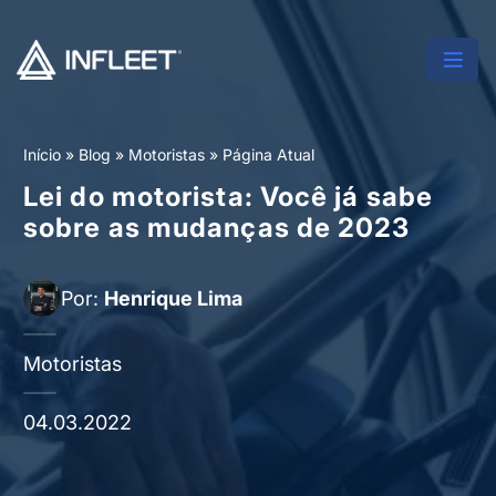
Início
»
Blog
»
Motoristas
»
Página Atual
Lei do motorista: Você já sabe
sobre as mudanças de 2023
Por:
Henrique Lima
Motoristas
04.03.2022