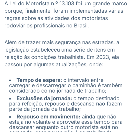
A Lei do Motorista n.º 13.103 foi um grande marco
porque, finalmente, foram implementadas várias
regras sobre as atividades dos motoristas
rodoviários profissionais no Brasil.
Além de trazer mais segurança nas estradas, a
legislação estabeleceu uma série de itens em
relação às condições trabalhista. Em 2023, ela
passou por algumas atualizações, onde:
Tempo de espera:
o intervalo entre
carregar e descarregar o caminhão é também
considerado como jornada de trabalho;
Exclusões da jornada:
o tempo destinado
para refeição, repouso e descanso não fazem
parte da jornada de trabalho;
Repouso em movimento:
ainda que não
esteja no volante e aproveite esse tempo para
descansar enquanto outro motorista está no