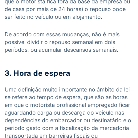
que o motorista fica fora da base da empresa ou
de casa por mais de 24 horas) o repouso pode
ser feito no veículo ou em alojamento.
De acordo com essas mudanças, não é mais
possível dividir o repouso semanal em dois
períodos, ou acumular descansos semanais.
3. Hora de espera
Uma definição muito importante no âmbito da lei
se refere ao tempo de espera, que são as horas
em que o motorista profissional empregado ficar
aguardando carga ou descarga do veículo nas
dependências do embarcador ou destinatário e o
período gasto com a fiscalização da mercadoria
transportada em barreiras fiscais ou