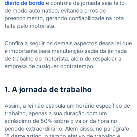
diário de bordo
e controle de jornada seja feito
de modo automático, evitando erros de
preenchimento, gerando confiabilidade na rota
feita pelo motorista.
Confira a seguir os demais aspectos dessa lei que
é importante para manutenção sadia da jornada
de trabalho do motorista, além de respaldar a
empresa de qualquer contratempo.
1. A jornada de trabalho
Assim, a lei não estipula um horário específico de
trabalho, apenas a sua duração com um
acréscimo de 50% sobre o valor da hora no
período extraordinário. Além disso, no parágrafo
1º deste artigo, o tempo efetivo de trabalho é