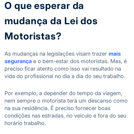
O que esperar da
mudança da Lei dos
Motoristas?
As mudanças na legislações visam trazer
mais
segurança
e o bem-estar dos motoristas. Mas, é
preciso ficar atento como isso vai resultado na
vida do profissional no dia a dia do seu trabalho.
Por exemplo, a depender do tempo da viagem,
nem sempre o motorista terá um descanso como
na sua residência. É preciso fornecer boas
condições nas estradas, no veículo e fora do seu
horário trabalho.