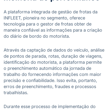
A plataforma integrada de gestão de frotas da
INFLEET, pioneira no segmento, oferece
tecnologia para o gestor de frotas obter de
maneira confiável as informações para a criação
do diário de bordo do motorista.
Através da captação de dados do veículo, análise
de pontos de parada, rotas, duração de viagens,
identificação do motorista, a plataforma permite
o preenchimento automático da jornada de
trabalho do fornecendo informações com maior
precisão e confiabilidade. Isso evita, portanto,
erros de preenchimento, fraudes e processos
trabalhistas.
Durante esse processo de implementação do