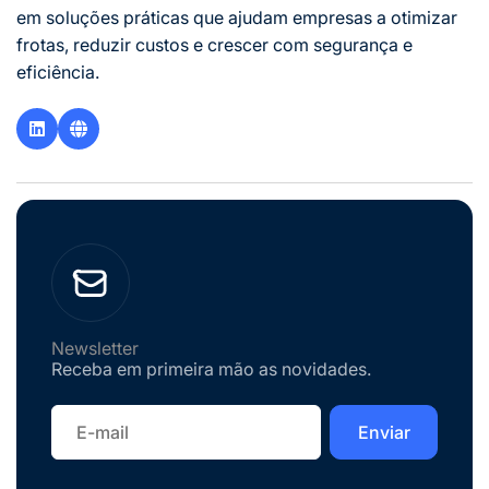
em soluções práticas que ajudam empresas a otimizar
frotas, reduzir custos e crescer com segurança e
eficiência.
Newsletter
Receba em primeira mão as novidades.