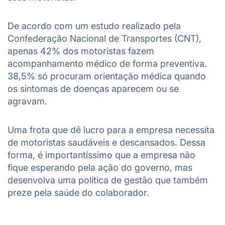
De acordo com um estudo realizado pela
Confederação Nacional de Transportes (CNT),
apenas 42% dos motoristas fazem
acompanhamento médico de forma preventiva.
38,5% só procuram orientação médica quando
os sintomas de doenças aparecem ou se
agravam.
Uma frota que dê lucro para a empresa necessita
de motoristas saudáveis e descansados. Dessa
forma, é importantíssimo que a empresa não
fique esperando pela ação do governo, mas
desenvolva uma política de gestão que também
preze pela saúde do colaborador.