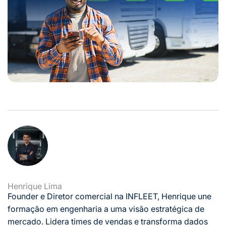
Henrique Lima
Founder e Diretor comercial na INFLEET, Henrique une
formação em engenharia a uma visão estratégica de
mercado. Lidera times de vendas e transforma dados