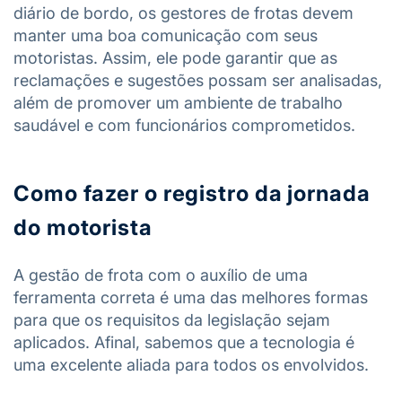
diário de bordo, os gestores de frotas devem
manter uma boa comunicação com seus
motoristas. Assim, ele pode garantir que as
reclamações e sugestões possam ser analisadas,
além de promover um ambiente de trabalho
saudável e com funcionários comprometidos.
Como fazer o registro da jornada
do motorista
A gestão de frota com o auxílio de uma
ferramenta correta é uma das melhores formas
para que os requisitos da legislação sejam
aplicados. Afinal, sabemos que a tecnologia é
uma excelente aliada para todos os envolvidos.