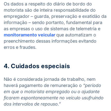
Os dados a respeito do diário de bordo do
motorista são de inteira responsabilidade do
empregador – guarda, preservação e exatidão da
informação – sendo portanto, fundamental para
as empresas o uso de sistemas de telemetria e
monitoramento veicular
que automatizam o
preenchimento dessas informações evitando
erros e fraudes.
4. Cuidados especiais
Não é considerada jornada de trabalho, nem
haverá pagamento de remuneração o
“período
em que o motorista empregado ou o ajudante
ficarem espontaneamente no veículo usufruindo
dos intervalos de repouso.”