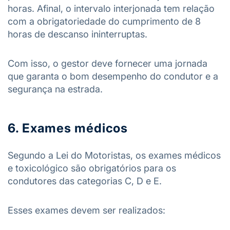
horas. Afinal, o intervalo interjonada tem relação
com a obrigatoriedade do cumprimento de 8
horas de descanso ininterruptas.
Com isso, o gestor deve fornecer uma jornada
que garanta o bom desempenho do condutor e a
segurança na estrada.
6. Exames médicos
Segundo a Lei do Motoristas, os exames médicos
e toxicológico são obrigatórios para os
condutores das categorias C, D e E.
Esses exames devem ser realizados: