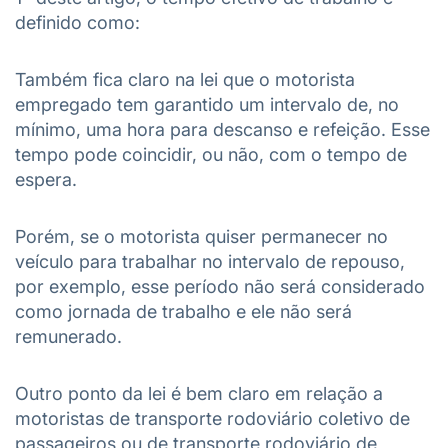
definido como:
Também fica claro na lei que o motorista
empregado tem garantido um intervalo de, no
mínimo, uma hora para descanso e refeição. Esse
tempo pode coincidir, ou não, com o tempo de
espera.
Porém, se o motorista quiser permanecer no
veículo para trabalhar no intervalo de repouso,
por exemplo, esse período não será considerado
como jornada de trabalho e ele não será
remunerado.
Outro ponto da lei é bem claro em relação a
motoristas de transporte rodoviário coletivo de
passageiros ou de transporte rodoviário de