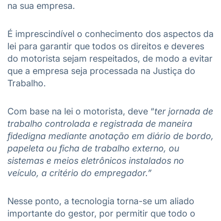
na sua empresa.
É imprescindível o conhecimento dos aspectos da
lei para garantir que todos os direitos e deveres
do motorista sejam respeitados, de modo a evitar
que a empresa seja processada na Justiça do
Trabalho.
Com base na lei o motorista, deve “
ter jornada de
trabalho controlada e registrada de maneira
fidedigna mediante anotação em diário de bordo,
papeleta ou ficha de trabalho externo, ou
sistemas e meios eletrônicos instalados no
veículo, a critério do empregador.”
Nesse ponto, a tecnologia torna-se um aliado
importante do gestor, por permitir que todo o