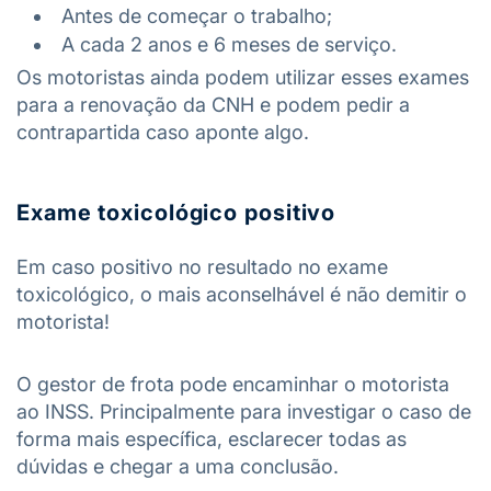
Antes de começar o trabalho;
A cada 2 anos e 6 meses de serviço.
Os motoristas ainda podem utilizar esses exames
para a renovação da CNH e podem pedir a
contrapartida caso aponte algo.
Exame toxicológico positivo
Em caso positivo no resultado no exame
toxicológico, o mais aconselhável é não demitir o
motorista!
O gestor de frota pode encaminhar o motorista
ao INSS. Principalmente para investigar o caso de
forma mais específica, esclarecer todas as
dúvidas e chegar a uma conclusão.