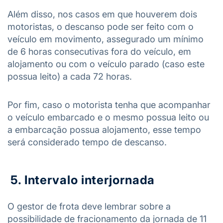
Além disso, nos casos em que houverem dois
motoristas, o descanso pode ser feito com o
veículo em movimento, assegurado um mínimo
de 6 horas consecutivas fora do veículo, em
alojamento ou com o veículo parado (caso este
possua leito) a cada 72 horas.
Por fim, caso o motorista tenha que acompanhar
o veículo embarcado e o mesmo possua leito ou
a embarcação possua alojamento, esse tempo
será considerado tempo de descanso.
5. Intervalo interjornada
O gestor de frota deve lembrar sobre a
possibilidade de fracionamento da jornada de 11