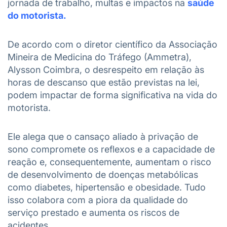
jornada de trabalho, multas e impactos na
saúde
do motorista.
De acordo com o diretor científico da Associação
Mineira de Medicina do Tráfego (Ammetra),
Alysson Coimbra, o desrespeito em relação às
horas de descanso que estão previstas na lei,
podem impactar de forma significativa na vida do
motorista.
Ele alega que o cansaço aliado à privação de
sono compromete os reflexos e a capacidade de
reação e, consequentemente, aumentam o risco
de desenvolvimento de doenças metabólicas
como diabetes, hipertensão e obesidade. Tudo
isso colabora com a piora da qualidade do
serviço prestado e aumenta os riscos de
acidentes.