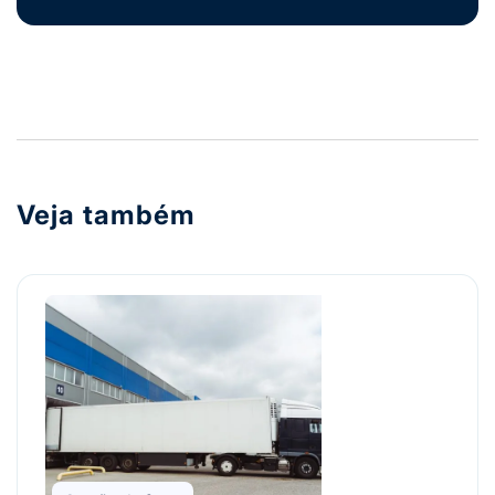
Veja também