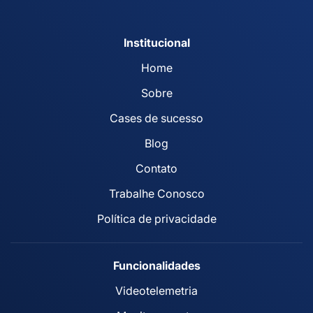
Institucional
Home
Sobre
Cases de sucesso
Blog
Contato
Trabalhe Conosco
Política de privacidade
Funcionalidades
Videotelemetria