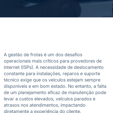
A gestão de frotas é um dos desafios
operacionais mais críticos para provedores de
internet (ISPs). A necessidade de deslocamento
constante para instalações, reparos e suporte
técnico exige que os veículos estejam sempre
disponíveis e em bom estado. No entanto, a falta
de um planejamento eficaz de manutenção pode
levar a custos elevados, veículos parados e
atrasos nos atendimentos, impactando
diretamente a experiência do cliente.