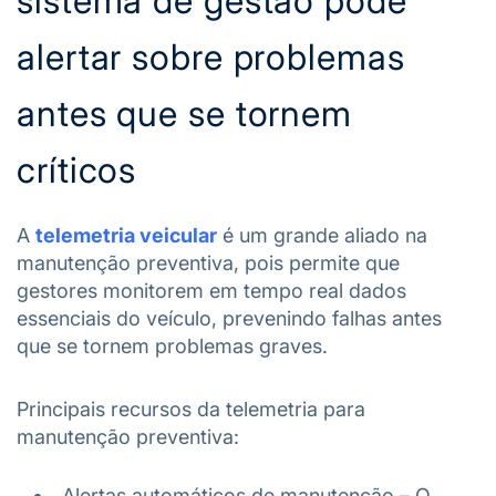
sistema de gestão pode
alertar sobre problemas
antes que se tornem
críticos
A
telemetria veicular
é um grande aliado na
manutenção preventiva, pois permite que
gestores monitorem em tempo real dados
essenciais do veículo, prevenindo falhas antes
que se tornem problemas graves.
Principais recursos da telemetria para
manutenção preventiva:
Alertas automáticos de manutenção – O