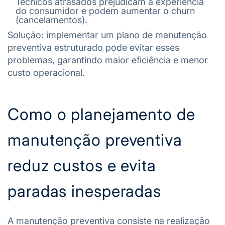
Técnicos atrasados prejudicam a experiência
do consumidor e podem aumentar o churn
(cancelamentos).
Solução: implementar um plano de manutenção
preventiva estruturado pode evitar esses
problemas, garantindo maior eficiência e menor
custo operacional.
Como o planejamento de
manutenção preventiva
reduz custos e evita
paradas inesperadas
A manutenção preventiva consiste na realização