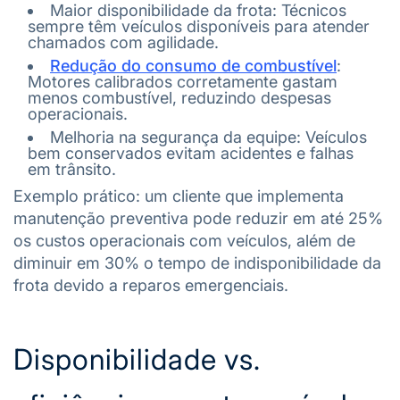
Maior disponibilidade da frota: Técnicos
sempre têm veículos disponíveis para atender
chamados com agilidade.
Redução do consumo de combustível
:
Motores calibrados corretamente gastam
menos combustível, reduzindo despesas
operacionais.
Melhoria na segurança da equipe: Veículos
bem conservados evitam acidentes e falhas
em trânsito.
Exemplo prático: um cliente que implementa
manutenção preventiva pode reduzir em até 25%
os custos operacionais com veículos, além de
diminuir em 30% o tempo de indisponibilidade da
frota devido a reparos emergenciais.
Disponibilidade vs.