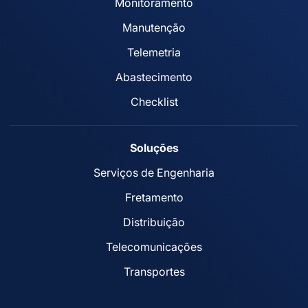
Monitoramento
Manutenção
Telemetria
Abastecimento
Checklist
Soluções
Serviços de Engenharia
Fretamento
Distribuição
Telecomunicações
Transportes