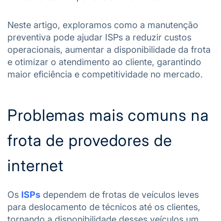
Neste artigo, exploramos como a manutenção
preventiva pode ajudar ISPs a reduzir custos
operacionais, aumentar a disponibilidade da frota
e otimizar o atendimento ao cliente, garantindo
maior eficiência e competitividade no mercado.
Problemas mais comuns na
frota de provedores de
internet
Os
ISPs
dependem de frotas de veículos leves
para deslocamento de técnicos até os clientes,
tornando a disponibilidade desses veículos um