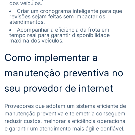
dos veículos.
Criar um cronograma inteligente para que
revisões sejam feitas sem impactar os
atendimentos.
Acompanhar a eficiência da frota em
tempo real para garantir disponibilidade
máxima dos veículos.
Como implementar a
manutenção preventiva no
seu provedor de internet
Provedores que adotam um sistema eficiente de
manutenção preventiva e telemetria conseguem
reduzir custos, melhorar a eficiência operacional
e garantir um atendimento mais ágil e confiável.