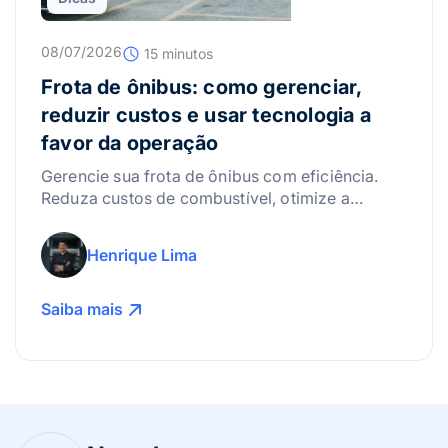
08/07/2026
15 minutos
Frota de ônibus: como gerenciar,
reduzir custos e usar tecnologia a
favor da operação
Gerencie sua frota de ônibus com eficiência.
Reduza custos de combustível, otimize a
manutenção e use a tecnologia para lucrar
mais!
Henrique Lima
Saiba mais