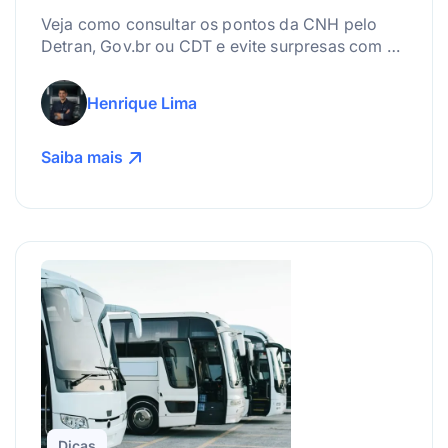
Veja como consultar os pontos da CNH pelo
Detran, Gov.br ou CDT e evite surpresas com a
suspensão da carteira.
Henrique Lima
Saiba mais
Dicas