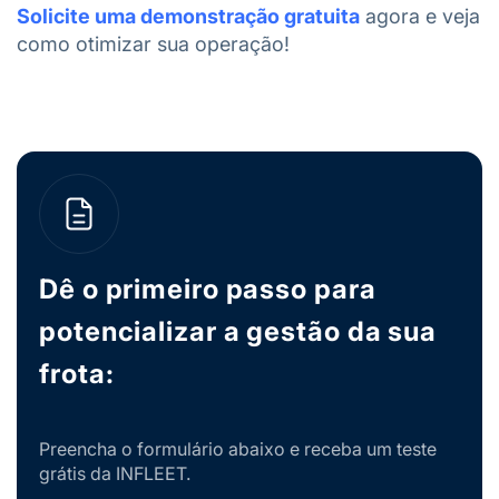
Solicite uma demonstração gratuita
agora e veja
como otimizar sua operação!
Dê o primeiro passo para
potencializar a gestão da sua
frota:
Preencha o formulário abaixo e receba um teste
grátis da INFLEET.