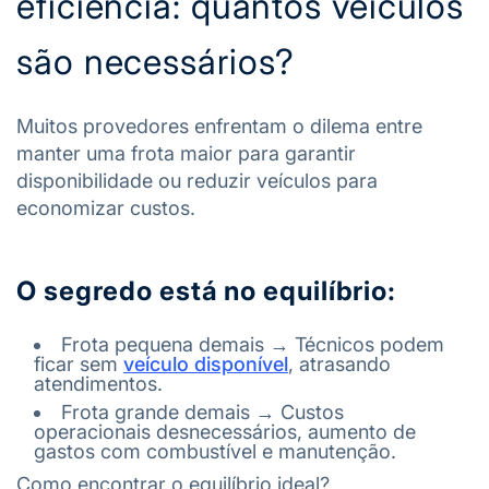
eficiência: quantos veículos
são necessários?
Muitos provedores enfrentam o dilema entre
manter uma frota maior para garantir
disponibilidade ou reduzir veículos para
economizar custos.
O segredo está no equilíbrio:
Frota pequena demais → Técnicos podem
ficar sem
veículo disponível
, atrasando
atendimentos.
Frota grande demais → Custos
operacionais desnecessários, aumento de
gastos com combustível e manutenção.
Como encontrar o equilíbrio ideal?