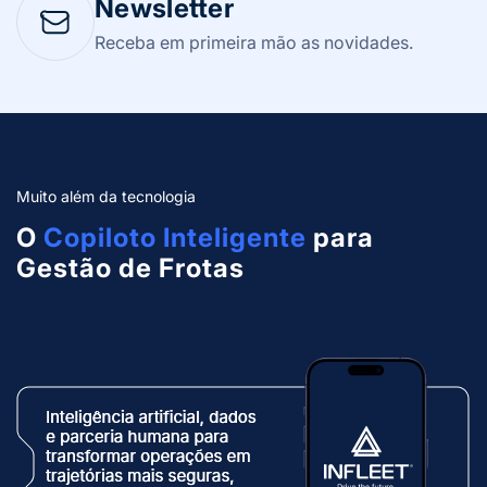
Newsletter
Receba em primeira mão as novidades.
Muito além da tecnologia
O
Copiloto Inteligente
para
Gestão de Frotas