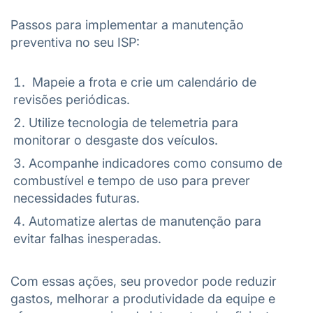
Passos para implementar a manutenção
preventiva no seu ISP:
Mapeie a frota e crie um calendário de
revisões periódicas.
Utilize tecnologia de telemetria para
monitorar o desgaste dos veículos.
Acompanhe indicadores como consumo de
combustível e tempo de uso para prever
necessidades futuras.
Automatize alertas de manutenção para
evitar falhas inesperadas.
Com essas ações, seu provedor pode reduzir
gastos, melhorar a produtividade da equipe e