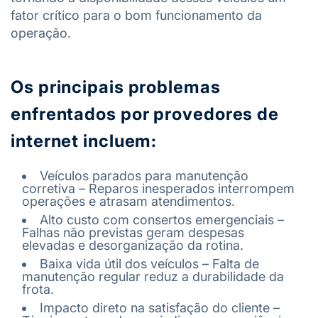
fator crítico para o bom funcionamento da
operação.
Os principais problemas
enfrentados por provedores de
internet incluem:
Veículos parados para manutenção
corretiva – Reparos inesperados interrompem
operações e atrasam atendimentos.
Alto custo com consertos emergenciais –
Falhas não previstas geram despesas
elevadas e desorganização da rotina.
Baixa vida útil dos veículos – Falta de
manutenção regular reduz a durabilidade da
frota.
Impacto direto na satisfação do cliente –