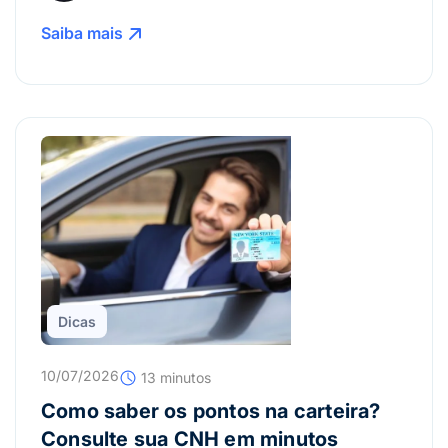
Saiba mais
Dicas
10/07/2026
13 minutos
Como saber os pontos na carteira?
Consulte sua CNH em minutos