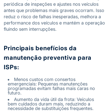
periódica de inspeções e ajustes nos veículos
antes que problemas mais graves ocorram. Isso
reduz o risco de falhas inesperadas, melhora a
performance dos veículos e mantém a operação
fluindo sem interrupções.
Principais benefícios da
manutenção preventiva para
ISPs:
Menos custos com consertos
emergenciais: Pequenas manutenções
programadas evitam falhas mais caras no
futuro.
Aumento da vida útil da frota: Veículos
bem cuidados duram mais, reduzindo a
necessidade de substituições frequentes.