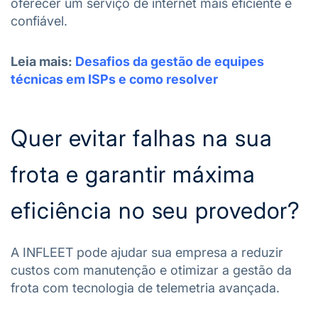
oferecer um serviço de internet mais eficiente e
confiável.
Leia mais:
Desafios da gestão de equipes
técnicas em ISPs e como resolver
Quer evitar falhas na sua
frota e garantir máxima
eficiência no seu provedor?
A INFLEET pode ajudar sua empresa a reduzir
custos com manutenção e otimizar a gestão da
frota com tecnologia de telemetria avançada.