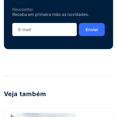
Newsletter
Receba em primeira mão as novidades.
Veja também