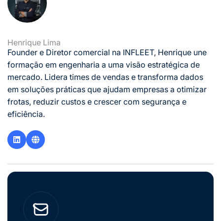
Henrique Lima
Founder e Diretor comercial na INFLEET, Henrique une
formação em engenharia a uma visão estratégica de
mercado. Lidera times de vendas e transforma dados
em soluções práticas que ajudam empresas a otimizar
frotas, reduzir custos e crescer com segurança e
eficiência.