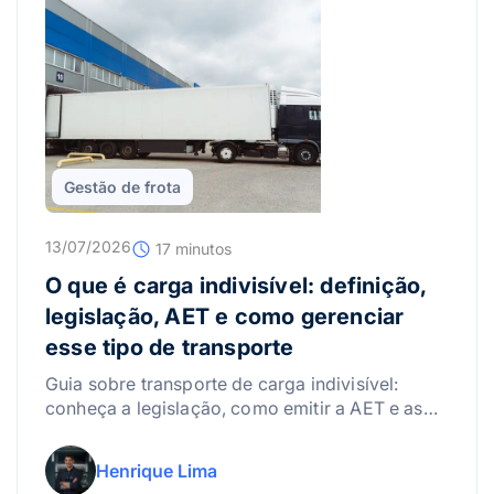
Gestão de frota
13/07/2026
17 minutos
O que é carga indivisível: definição,
legislação, AET e como gerenciar
esse tipo de transporte
Guia sobre transporte de carga indivisível:
conheça a legislação, como emitir a AET e as
melhores práticas para gerenciar riscos.
Henrique Lima