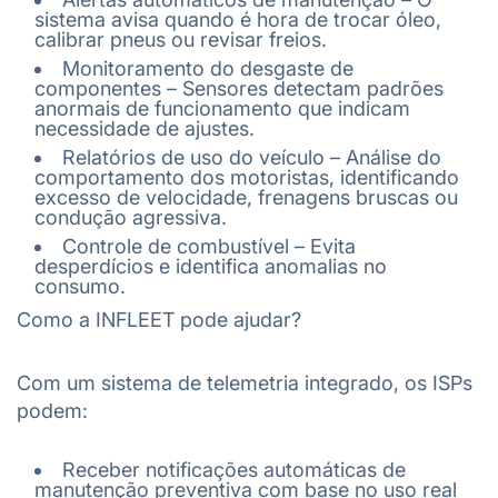
sistema avisa quando é hora de trocar óleo,
calibrar pneus ou revisar freios.
Monitoramento do desgaste de
componentes – Sensores detectam padrões
anormais de funcionamento que indicam
necessidade de ajustes.
Relatórios de uso do veículo – Análise do
comportamento dos motoristas, identificando
excesso de velocidade, frenagens bruscas ou
condução agressiva.
Controle de combustível – Evita
desperdícios e identifica anomalias no
consumo.
Como a INFLEET pode ajudar?
Com um sistema de telemetria integrado, os ISPs
podem:
Receber notificações automáticas de
manutenção preventiva com base no uso real