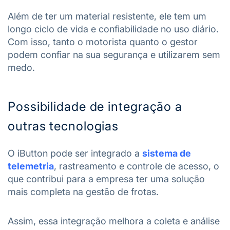
Além de ter um material resistente, ele tem um
longo ciclo de vida e confiabilidade no uso diário.
Com isso, tanto o motorista quanto o gestor
podem confiar na sua segurança e utilizarem sem
medo.
Possibilidade de integração a
outras tecnologias
O iButton pode ser integrado a
sistema de
telemetria
, rastreamento e controle de acesso, o
que contribui para a empresa ter uma solução
mais completa na gestão de frotas.
Assim, essa integração melhora a coleta e análise