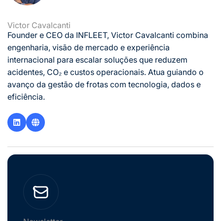
Victor Cavalcanti
Founder e CEO da INFLEET, Victor Cavalcanti combina
engenharia, visão de mercado e experiência
internacional para escalar soluções que reduzem
acidentes, CO₂ e custos operacionais. Atua guiando o
avanço da gestão de frotas com tecnologia, dados e
eficiência.