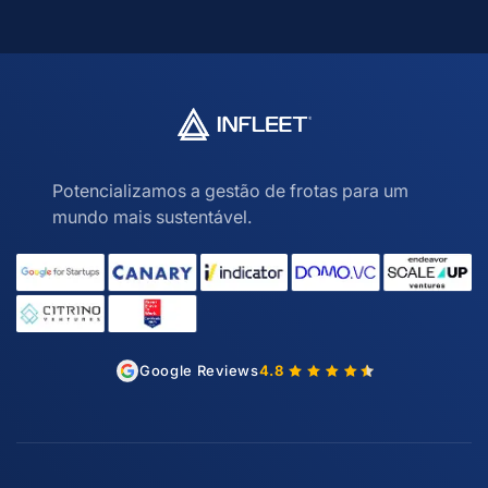
Potencializamos a gestão de frotas para um
mundo mais sustentável.
Google Reviews
4.8