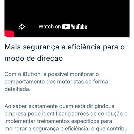
Mais segurança e eficiência para o
modo de direção
Com o iButton, é possível monitorar o
comportamento dos motoristas de forma
detalhada.
Ao saber exatamente quem está dirigindo, a
empresa pode identificar padrões de condução e
implementar treinamentos específicos para
melhorar a segurança e eficiência, o que contribui