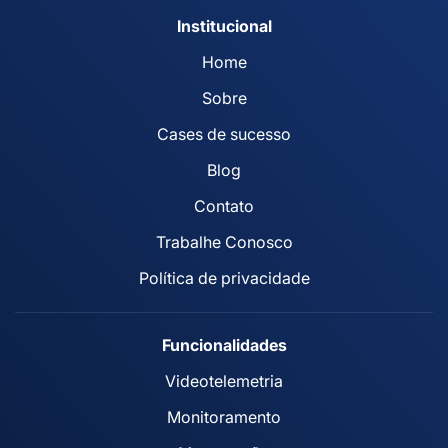
Institucional
Home
Sobre
Cases de sucesso
Blog
Contato
Trabalhe Conosco
Política de privacidade
Funcionalidades
Videotelemetria
Monitoramento