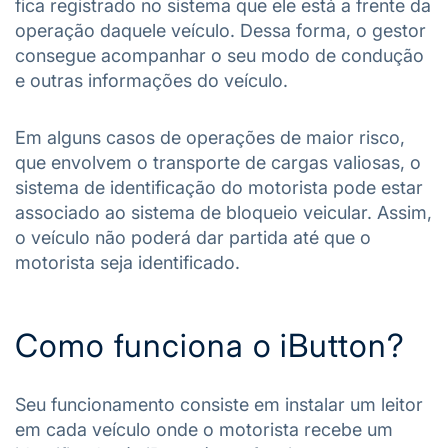
fica registrado no sistema que ele está a frente da
operação daquele veículo. Dessa forma, o gestor
consegue acompanhar o seu modo de condução
e outras informações do veículo.
Em alguns casos de operações de maior risco,
que envolvem o transporte de cargas valiosas, o
sistema de identificação do motorista pode estar
associado ao sistema de bloqueio veicular. Assim,
o veículo não poderá dar partida até que o
motorista seja identificado.
Como funciona o iButton?
Seu funcionamento consiste em instalar um leitor
em cada veículo onde o motorista recebe um