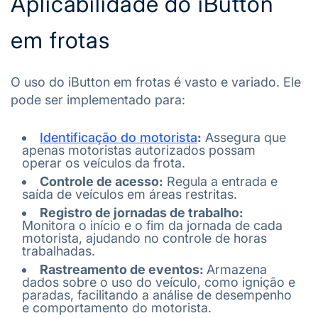
Aplicabilidade do iButton
em frotas
O uso do iButton em frotas é vasto e variado. Ele
pode ser implementado para:
Identificação do motorista
:
Assegura que
apenas motoristas autorizados possam
operar os veículos da frota.
Controle de acesso:
Regula a entrada e
saída de veículos em áreas restritas.
Registro de jornadas de trabalho:
Monitora o início e o fim da jornada de cada
motorista, ajudando no controle de horas
trabalhadas.
Rastreamento de eventos:
Armazena
dados sobre o uso do veículo, como ignição e
paradas, facilitando a análise de desempenho
e comportamento do motorista.