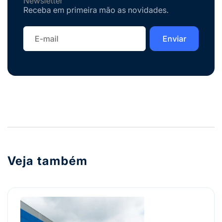
Newsletter
Receba em primeira mão as novidades.
Veja também