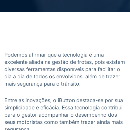
Podemos afirmar que a tecnologia é uma
excelente aliada na gestão de frotas, pois existem
diversas ferramentas disponíveis para facilitar o
dia a dia de todos os envolvidos, além de trazer
mais segurança para o trânsito.
Entre as inovações, o iButton destaca-se por sua
simplicidade e eficácia. Essa tecnologia contribui
para o gestor acompanhar o desempenho dos
seus motoristas como também trazer ainda mais
segurança.