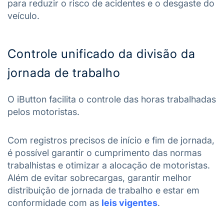
para reduzir o risco de acidentes e o desgaste do
veículo.
Controle unificado da divisão da
jornada de trabalho
O iButton facilita o controle das horas trabalhadas
pelos motoristas.
Com registros precisos de início e fim de jornada,
é possível garantir o cumprimento das normas
trabalhistas e otimizar a alocação de motoristas.
Além de evitar sobrecargas, garantir melhor
distribuição de jornada de trabalho e estar em
conformidade com as
leis vigentes
.