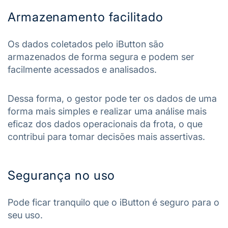
Armazenamento facilitado
Os dados coletados pelo iButton são
armazenados de forma segura e podem ser
facilmente acessados e analisados.
Dessa forma, o gestor pode ter os dados de uma
forma mais simples e realizar uma análise mais
eficaz dos dados operacionais da frota, o que
contribui para tomar decisões mais assertivas.
Segurança no uso
Pode ficar tranquilo que o iButton é seguro para o
seu uso.