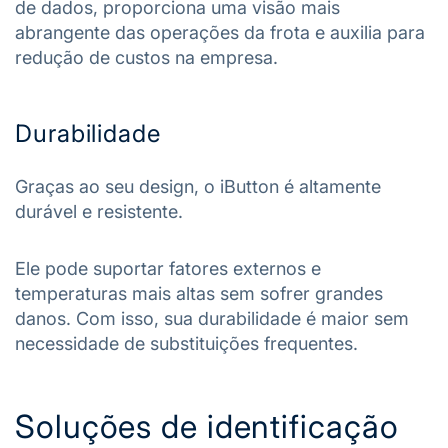
de dados, proporciona uma visão mais
abrangente das operações da frota e auxilia para
redução de custos na empresa.
Durabilidade
Graças ao seu design, o iButton é altamente
durável e resistente.
Ele pode suportar fatores externos e
temperaturas mais altas sem sofrer grandes
danos. Com isso, sua durabilidade é maior sem
necessidade de substituições frequentes.
Soluções de identificação