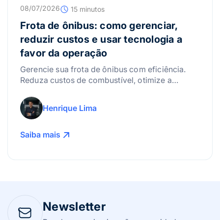
08/07/2026
15 minutos
Frota de ônibus: como gerenciar,
reduzir custos e usar tecnologia a
favor da operação
Gerencie sua frota de ônibus com eficiência.
Reduza custos de combustível, otimize a
manutenção e use a tecnologia para lucrar
mais!
Henrique Lima
Saiba mais
Newsletter