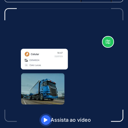
Assista ao vídeo