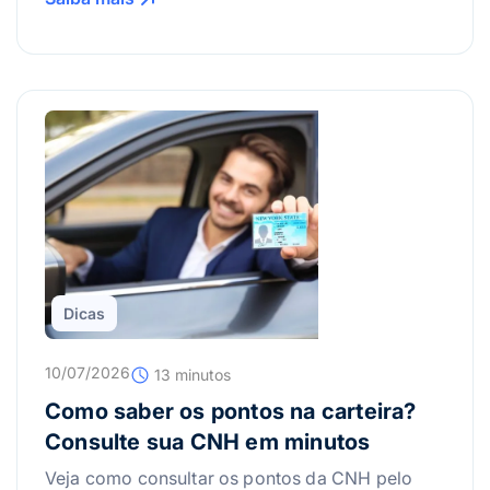
Dicas
10/07/2026
13 minutos
Como saber os pontos na carteira?
Consulte sua CNH em minutos
Veja como consultar os pontos da CNH pelo