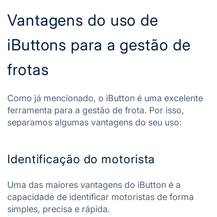
Vantagens do uso de
iButtons para a gestão de
frotas
Como já mencionado, o iButton é uma excelente
ferramenta para a gestão de frota. Por isso,
separamos algumas vantagens do seu uso:
Identificação do motorista
Uma das maiores vantagens do iButton é a
capacidade de identificar motoristas de forma
simples, precisa e rápida.