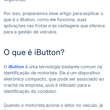
Por isso, preparamos esse artigo para explicar o
que é o iButton, como ele funciona, suas
aplicações nas frotas e as vantagens que oferece
para a gestão de veículos.
O que é iButton?
O
iButton
é uma tecnologia bastante comum na
identificação de motorista. Ele é um dispositivo
eletrônico compacto, que pode ser associado ao
crachá na empresa, pois é utilizado para a
identificação do condutor.
Quando o motorista aciona o leitor no veículo, já