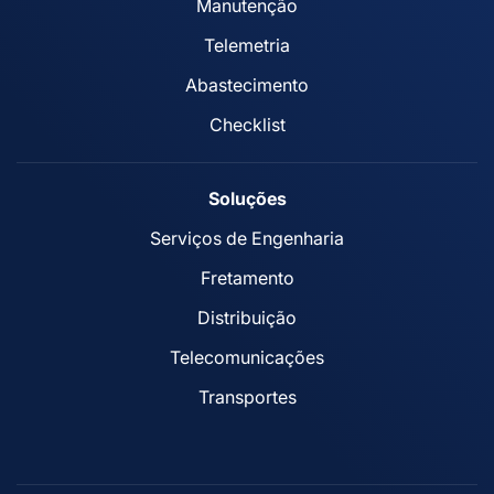
Manutenção
Telemetria
Abastecimento
Checklist
Soluções
Serviços de Engenharia
Fretamento
Distribuição
Telecomunicações
Transportes