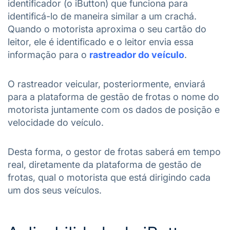
identificador (o iButton) que funciona para
identificá-lo de maneira similar a um crachá.
Quando o motorista aproxima o seu cartão do
leitor, ele é identificado e o leitor envia essa
informação para o
rastreador do veículo
.
O rastreador veicular, posteriormente, enviará
para a plataforma de gestão de frotas o nome do
motorista juntamente com os dados de posição e
velocidade do veículo.
Desta forma, o gestor de frotas saberá em tempo
real, diretamente da plataforma de gestão de
frotas, qual o motorista que está dirigindo cada
um dos seus veículos.