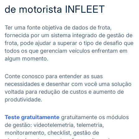
de motorista INFLEET
Ter uma fonte objetiva de dados de frota,
fornecida por um sistema integrado de gestão de
frota, pode ajudar a superar o tipo de desafio que
todos os que gerenciam veículos enfrentam em
algum momento.
Conte conosco para entender as suas
necessidades e desenhar com você uma solução
voltada para redução de custos e aumento de
produtividade.
Teste gratuitamente
gratuitamente os módulos
de gestão: videotelemetria, telemetria,
monitoramento, checklist, gestão de