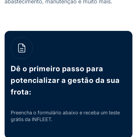
abastecimento, manutenção e muito mais.
Dê o primeiro passo para
potencializar a gestão da sua
frota:
Preencha o formulário abaixo e receba um teste
grátis da INFLEET.