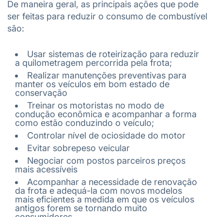
De maneira geral, as principais ações que pode
ser feitas para reduzir o consumo de combustível
são:
Usar sistemas de roteirização para reduzir
a quilometragem percorrida pela frota;
Realizar manutenções preventivas para
manter os veículos em bom estado de
conservação
Treinar os motoristas no modo de
condução econômica e acompanhar a forma
como estão conduzindo o veículo;
Controlar nível de ociosidade do motor
Evitar sobrepeso veicular
Negociar com postos parceiros preços
mais acessíveis
Acompanhar a necessidade de renovação
da frota e adequá-la com novos modelos
mais eficientes a medida em que os veículos
antigos forem se tornando muito
consumidores.