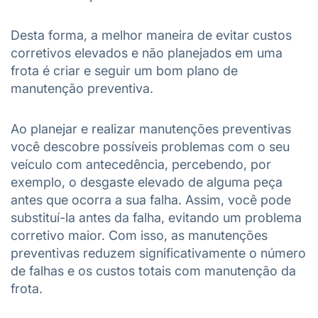
Desta forma, a melhor maneira de evitar custos
corretivos elevados e não planejados em uma
frota é criar e seguir um bom plano de
manutenção preventiva.
Ao planejar e realizar manutenções preventivas
você descobre possíveis problemas com o seu
veículo com antecedência, percebendo, por
exemplo, o desgaste elevado de alguma peça
antes que ocorra a sua falha. Assim, você pode
substituí-la antes da falha, evitando um problema
corretivo maior. Com isso, as manutenções
preventivas reduzem significativamente o número
de falhas e os custos totais com manutenção da
frota.