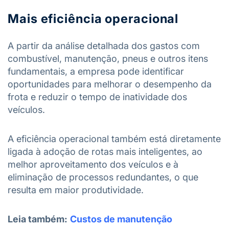
Mais eficiência operacional
A partir da análise detalhada dos gastos com
combustível, manutenção, pneus e outros itens
fundamentais, a empresa pode identificar
oportunidades para melhorar o desempenho da
frota e reduzir o tempo de inatividade dos
veículos.
A eficiência operacional também está diretamente
ligada à adoção de rotas mais inteligentes, ao
melhor aproveitamento dos veículos e à
eliminação de processos redundantes, o que
resulta em maior produtividade.
Leia também:
Custos de manutenção