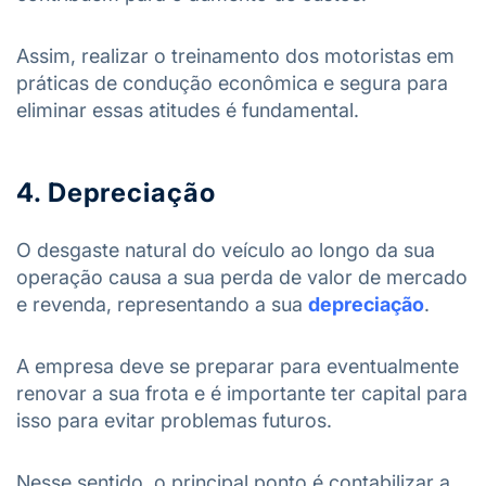
Assim, realizar o treinamento dos motoristas em
práticas de condução econômica e segura para
eliminar essas atitudes é fundamental.
4. Depreciação
O desgaste natural do veículo ao longo da sua
operação causa a sua perda de valor de mercado
e revenda, representando a sua
depreciação
.
A empresa deve se preparar para eventualmente
renovar a sua frota e é importante ter capital para
isso para evitar problemas futuros.
Nesse sentido, o principal ponto é contabilizar a