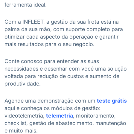
ferramenta ideal.
Com a INFLEET, a gestão da sua frota está na
palma da sua mão, com suporte completo para
otimizar cada aspecto da operação e garantir
mais resultados para o seu negócio.
Conte conosco para entender as suas
necessidades e desenhar com você uma solução
voltada para redução de custos e aumento de
produtividade.
Agende uma demonstração com um
teste grátis
aqui e conheça os módulos de gestão:
videotelemetria,
telemetria
, monitoramento,
checklist, gestão de abastecimento, manutenção
e muito mais.