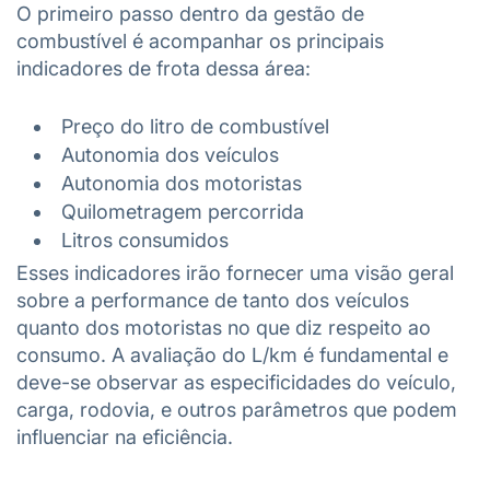
O primeiro passo dentro da gestão de
combustível é acompanhar os principais
indicadores de frota dessa área:
Preço do litro de combustível
Autonomia dos veículos
Autonomia dos motoristas
Quilometragem percorrida
Litros consumidos
Esses indicadores irão fornecer uma visão geral
sobre a performance de tanto dos veículos
quanto dos motoristas no que diz respeito ao
consumo. A avaliação do L/km é fundamental e
deve-se observar as especificidades do veículo,
carga, rodovia, e outros parâmetros que podem
influenciar na eficiência.