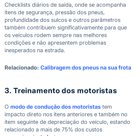
Checklists diários de saída, onde se acompanha
itens de segurança, pressão dos pneus,
profundidade dos sulcos e outros parâmetros
também contribuem significativamente para que
os veículos rodem sempre nas melhores
condições e não apresentem problemas
inesperados na estrada.
Relacionado:
Calibragem dos pneus na sua frota
3. Treinamento dos motoristas
O
modo de condução dos motoristas
tem
impacto direto nos itens anteriores e também no
item seguinte de depreciação do veículo, estando
relacionado a mais de 75% dos custos