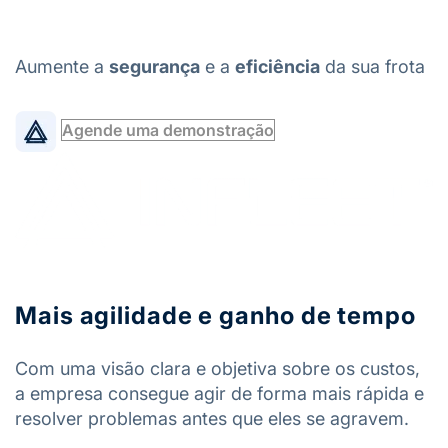
Aumente a
segurança
e a
eficiência
da sua frota
Agende uma demonstração
Mais agilidade e ganho de tempo
Com uma visão clara e objetiva sobre os custos,
a empresa consegue agir de forma mais rápida e
resolver problemas antes que eles se agravem.