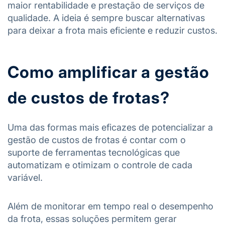
maior rentabilidade e prestação de serviços de
qualidade. A ideia é sempre buscar alternativas
para deixar a frota mais eficiente e reduzir custos.
Como amplificar a gestão
de custos de frotas?
Uma das formas mais eficazes de potencializar a
gestão de custos de frotas é contar com o
suporte de ferramentas tecnológicas que
automatizam e otimizam o controle de cada
variável.
Além de monitorar em tempo real o desempenho
da frota, essas soluções permitem gerar