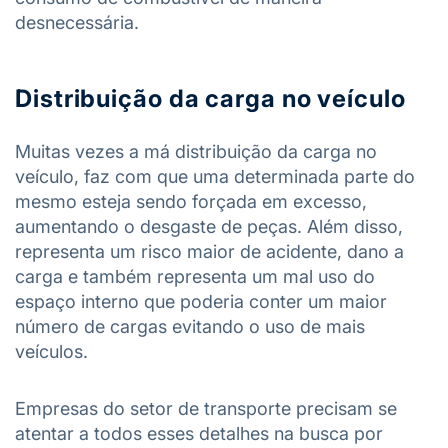
desnecessária.
Distribuição da carga no veículo
Muitas vezes a má distribuição da carga no
veículo, faz com que uma determinada parte do
mesmo esteja sendo forçada em excesso,
aumentando o desgaste de peças. Além disso,
representa um risco maior de acidente, dano a
carga e também representa um mal uso do
espaço interno que poderia conter um maior
número de cargas evitando o uso de mais
veículos.
Empresas do setor de transporte precisam se
atentar a todos esses detalhes na busca por