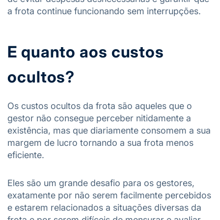
a frota continue funcionando sem interrupções.
E quanto aos custos
ocultos?
Os custos ocultos da frota são aqueles que o
gestor não consegue perceber nitidamente a
existência, mas que diariamente consomem a sua
margem de lucro tornando a sua frota menos
eficiente.
Eles são um grande desafio para os gestores,
exatamente por não serem facilmente percebidos
e estarem relacionados a situações diversas da
frota e por serem difíceis de mensurar e avaliar.