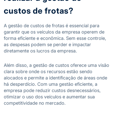
custos de frotas?
A gestão de custos de frotas é essencial para
garantir que os veículos da empresa operem de
forma eficiente e econômica. Sem esse controle,
as despesas podem se perder e impactar
diretamente os lucros da empresa.
Além disso, a gestão de custos oferece uma visão
clara sobre onde os recursos estão sendo
alocados e permite a identificação de áreas onde
há desperdício. Com uma gestão eficiente, a
empresa pode reduzir custos desnecessários,
otimizar o uso dos veículos e aumentar sua
competitividade no mercado.