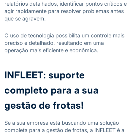
relatórios detalhados, identificar pontos críticos e
agir rapidamente para resolver problemas antes
que se agravem.
O uso de tecnologia possibilita um controle mais
preciso e detalhado, resultando em uma
operação mais eficiente e econômica.
INFLEET: suporte
completo para a sua
gestão de frotas!
Se a sua empresa está buscando uma solução
completa para a gestão de frotas, a INFLEET é a