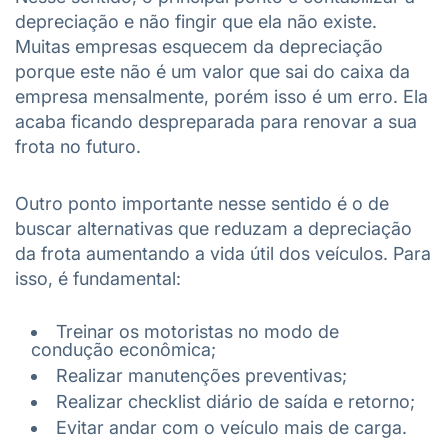
depreciação e não fingir que ela não existe.
Muitas empresas esquecem da depreciação
porque este não é um valor que sai do caixa da
empresa mensalmente, porém isso é um erro. Ela
acaba ficando despreparada para renovar a sua
frota no futuro.
Outro ponto importante nesse sentido é o de
buscar alternativas que reduzam a depreciação
da frota aumentando a vida útil dos veículos. Para
isso, é fundamental:
Treinar os motoristas no modo de
condução econômica;
Realizar manutenções preventivas;
Realizar checklist diário de saída e retorno;
Evitar andar com o veículo mais de carga.