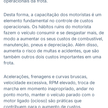
operacionais da frota.
Desta forma, a capacitação dos motoristas é um
elemento fundamental no controle de custos
operacionais. Os hábitos ruins do motorista
fazem o veículo consumir e se desgastar mais, de
modo a aumentar os seus custos de combustível,
manutenção, pneus e depreciação. Além disso,
aumenta o risco de multas e acidentes, que são
também outros dois custos importantes em uma
frota.
Acelerações, frenagens e curvas bruscas,
velocidade excessiva, RPM elevado, troca de
marcha em momento inapropriado, andar no
ponto morto, manter o veículo parado com o
motor ligado (ocioso) são práticas que
contribuem para o aumento de custos.