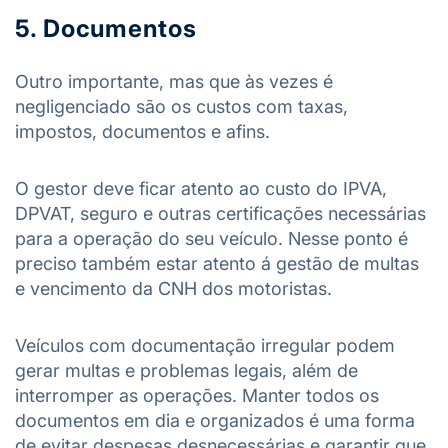
5. Documentos
Outro importante, mas que às vezes é
negligenciado são os custos com taxas,
impostos, documentos e afins.
O gestor deve ficar atento ao custo do IPVA,
DPVAT, seguro e outras certificações necessárias
para a operação do seu veículo. Nesse ponto é
preciso também estar atento á gestão de multas
e vencimento da CNH dos motoristas.
Veículos com documentação irregular podem
gerar multas e problemas legais, além de
interromper as operações. Manter todos os
documentos em dia e organizados é uma forma
de evitar despesas desnecessárias e garantir que