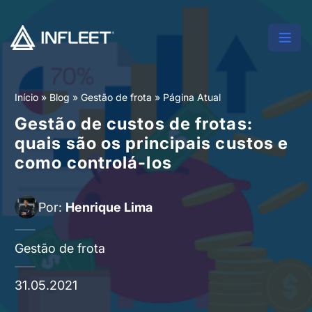
Início
»
Blog
»
Gestão de frota
»
Página Atual
Gestão de custos de frotas:
quais são os principais custos e
como controlá-los
Por:
Henrique Lima
Gestão de frota
31.05.2021