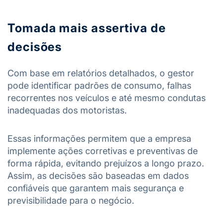
Tomada mais assertiva de
decisões
Com base em relatórios detalhados, o gestor
pode identificar padrões de consumo, falhas
recorrentes nos veículos e até mesmo condutas
inadequadas dos motoristas.
Essas informações permitem que a empresa
implemente ações corretivas e preventivas de
forma rápida, evitando prejuízos a longo prazo.
Assim, as decisões são baseadas em dados
confiáveis que garantem mais segurança e
previsibilidade para o negócio.