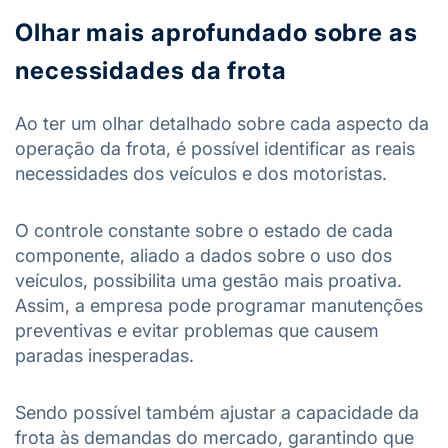
Olhar mais aprofundado sobre as
necessidades da frota
Ao ter um olhar detalhado sobre cada aspecto da
operação da frota, é possível identificar as reais
necessidades dos veículos e dos motoristas.
O controle constante sobre o estado de cada
componente, aliado a dados sobre o uso dos
veículos, possibilita uma gestão mais proativa.
Assim, a empresa pode programar manutenções
preventivas e evitar problemas que causem
paradas inesperadas.
Sendo possível também ajustar a capacidade da
frota às demandas do mercado, garantindo que