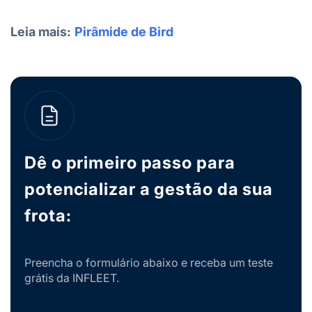
Leia mais:
Pirâmide de Bird
Dê o primeiro passo para
potencializar a gestão da sua
frota:
Preencha o formulário abaixo e receba um teste
grátis da INFLEET.