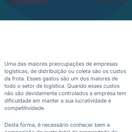
Uma das maiores preocupações de empresas
logísticas, de distribuição ou coleta são os custos
da frota. Esses gastos são um dos maiores de
todo o setor de logística. Quando esses custos
não são devidamente controlados a empresa tem
dificuldade em manter a sua lucratividade e
competitividade.
Desta forma, é necessário conhecer bem a