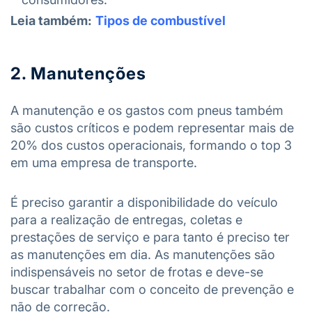
Leia também:
Tipos de combustível
2. Manutenções
A manutenção e os gastos com pneus também
são custos críticos e podem representar mais de
20% dos custos operacionais, formando o top 3
em uma empresa de transporte.
É preciso garantir a disponibilidade do veículo
para a realização de entregas, coletas e
prestações de serviço e para tanto é preciso ter
as manutenções em dia. As manutenções são
indispensáveis no setor de frotas e deve-se
buscar trabalhar com o conceito de prevenção e
não de correção.