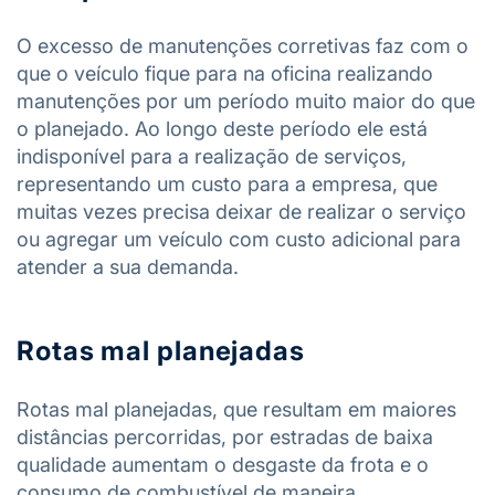
O excesso de manutenções corretivas faz com o
que o veículo fique para na oficina realizando
manutenções por um período muito maior do que
o planejado. Ao longo deste período ele está
indisponível para a realização de serviços,
representando um custo para a empresa, que
muitas vezes precisa deixar de realizar o serviço
ou agregar um veículo com custo adicional para
atender a sua demanda.
Rotas mal planejadas
Rotas mal planejadas, que resultam em maiores
distâncias percorridas, por estradas de baixa
qualidade aumentam o desgaste da frota e o
consumo de combustível de maneira