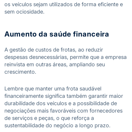
os veículos sejam utilizados de forma eficiente e
sem ociosidade.
Aumento da saúde financeira
A gestão de custos de frotas, ao reduzir
despesas desnecessárias, permite que a empresa
reinvista em outras áreas, ampliando seu
crescimento.
Lembre que manter uma frota saudável
financeiramente significa também garantir maior
durabilidade dos veículos e a possibilidade de
negociações mais favoráveis com fornecedores
de serviços e peças, o que reforça a
sustentabilidade do negócio a longo prazo.