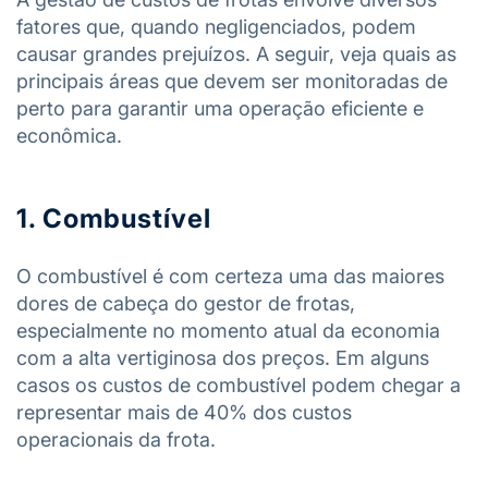
fatores que, quando negligenciados, podem
causar grandes prejuízos. A seguir, veja quais as
principais áreas que devem ser monitoradas de
perto para garantir uma operação eficiente e
econômica.
1. Combustível
O combustível é com certeza uma das maiores
dores de cabeça do gestor de frotas,
especialmente no momento atual da economia
com a alta vertiginosa dos preços. Em alguns
casos os custos de combustível podem chegar a
representar mais de 40% dos custos
operacionais da frota.