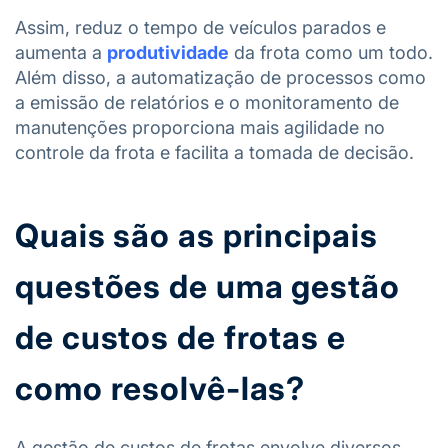
Assim, reduz o tempo de veículos parados e
aumenta a
produtividade
da frota como um todo.
Além disso, a automatização de processos como
a emissão de relatórios e o monitoramento de
manutenções proporciona mais agilidade no
controle da frota e facilita a tomada de decisão.
Quais são as principais
questões de uma gestão
de custos de frotas e
como resolvê-las?
A gestão de custos de frotas envolve diversos