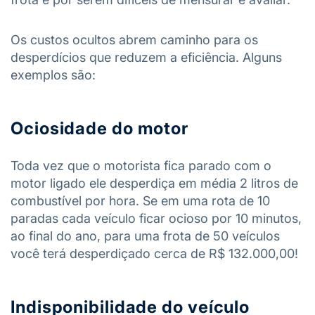
Os custos ocultos abrem caminho para os
desperdícios que reduzem a eficiência. Alguns
exemplos são:
Ociosidade do motor
Toda vez que o motorista fica parado com o
motor ligado ele desperdiça em média 2 litros de
combustível por hora. Se em uma rota de 10
paradas cada veículo ficar ocioso por 10 minutos,
ao final do ano, para uma frota de 50 veículos
você terá desperdiçado cerca de R$ 132.000,00!
Indisponibilidade do veículo