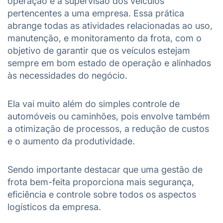
operação e a supervisão dos veículos
pertencentes a uma empresa. Essa prática
abrange todas as atividades relacionadas ao uso,
manutenção, e monitoramento da frota, com o
objetivo de garantir que os veículos estejam
sempre em bom estado de operação e alinhados
às necessidades do negócio.
Ela vai muito além do simples controle de
automóveis ou caminhões, pois envolve também
a otimização de processos, a redução de custos
e o aumento da produtividade.
Sendo importante destacar que uma gestão de
frota bem-feita proporciona mais segurança,
eficiência e controle sobre todos os aspectos
logísticos da empresa.