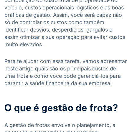
composição do custo total de propriedade do
veículo, custos operacionais logísticos e as boas
práticas de gestão. Assim, você será capaz não
só de controlar os custos como também
identificar desvios, desperdícios, gargalos e
assim otimizar a sua operação para evitar custos
muito elevados.
Para te ajudar com essa tarefa, vamos apresentar
neste artigo quais são os principais custos de
uma frota e como você pode gerenciá-los para
garantir a saúde financeira da sua empresa.
O que é gestão de frota?
A gestão de frotas envolve o planejamento, a