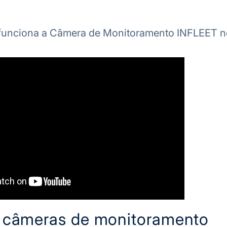
funciona a Câmera de Monitoramento INFLEET ne
 câmeras de monitoramento