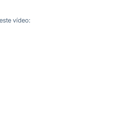
ste vídeo: