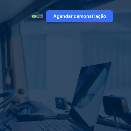
Agendar demonstração