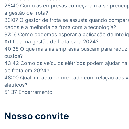
28:40 Como as empresas começaram a se preocu
a gestão de frota?
33:07 O gestor de frota se assusta quando compar
dados e a melhoria da frota com a tecnologia?
37:16 Como podemos esperar a aplicação de Intelig
Artificial na gestão de frota para 2024?
40:28 O que mais as empresas buscam para reduzi
custos?
43:42 Como os veículos elétricos podem ajudar na
de frota em 2024?
48:00 Qual impacto no mercado com relação aos v
elétricos?
51:37 Encerramento
Nosso convite