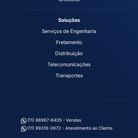
Soluções
Serviços de Engenharia
Fretamento
Distribuição
Telecomunicações
Transportes
(11) 98987-6405 - Vendas
(11) 99316-3972 - Atendimento ao Cliente