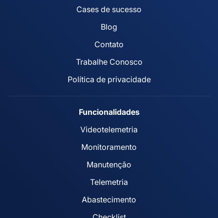
Cases de sucesso
Blog
Contato
Trabalhe Conosco
Política de privacidade
Funcionalidades
Videotelemetria
Monitoramento
Manutenção
Telemetria
Abastecimento
Checklist