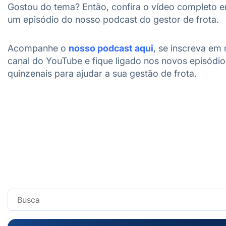
Gostou do tema? Então, confira o vídeo completo 
um episódio do nosso podcast do gestor de frota.
Acompanhe o
nosso podcast aqui
, se inscreva em
canal do YouTube e fique ligado nos novos episódio
quinzenais para ajudar a sua gestão de frota.