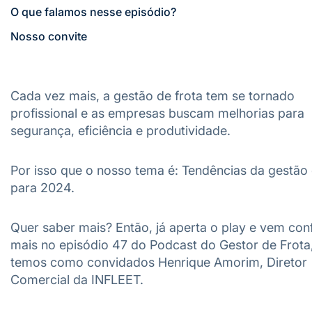
O que falamos nesse episódio?
Nosso convite
Cada vez mais, a gestão de frota tem se tornado
profissional e as empresas buscam melhorias para
segurança, eficiência e produtividade.
Por isso que o nosso tema é: Tendências da gestão 
para 2024.
Quer saber mais? Então, já aperta o play e vem conf
mais no episódio 47 do Podcast do Gestor de Frota
temos como convidados Henrique Amorim, Diretor
Comercial da INFLEET.