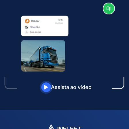
Assista ao vídeo