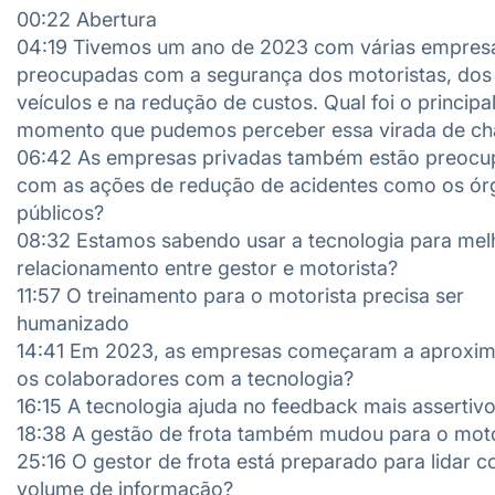
00:22 Abertura
04:19 Tivemos um ano de 2023 com várias empres
preocupadas com a segurança dos motoristas, dos
veículos e na redução de custos. Qual foi o principa
momento que pudemos perceber essa virada de ch
06:42 As empresas privadas também estão preocu
com as ações de redução de acidentes como os ór
públicos?
08:32 Estamos sabendo usar a tecnologia para mel
relacionamento entre gestor e motorista?
11:57 O treinamento para o motorista precisa ser
humanizado
14:41 Em 2023, as empresas começaram a aproxim
os colaboradores com a tecnologia?
16:15 A tecnologia ajuda no feedback mais assertiv
18:38 A gestão de frota também mudou para o moto
25:16 O gestor de frota está preparado para lidar 
volume de informação?