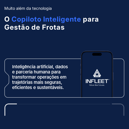
Muito além da tecnologia
O
Copiloto Inteligente
para
Gestão de Frotas