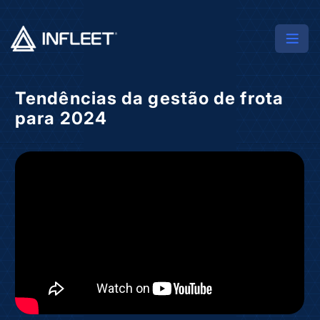
Tendências da gestão de frota
para 2024