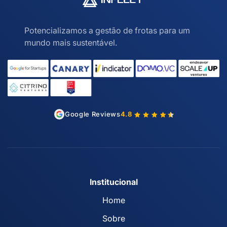
Potencializamos a gestão de frotas para um
mundo mais sustentável.
Google Reviews
4.8
Institucional
Home
Sobre