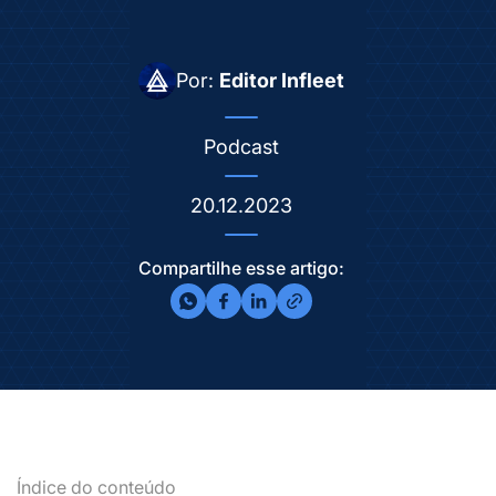
Por:
Editor Infleet
Podcast
20.12.2023
Compartilhe esse artigo:
Índice do conteúdo