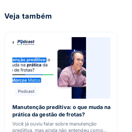
Veja também
Podcast
Manutenção preditiva: o que muda na
prática da gestão de frotas?
Você já ouviu falar sobre manutenção
preditiva, mas ainda não entendeu como