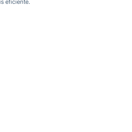
 eficiente.