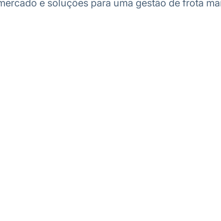
ercado e soluções para uma gestão de frota mais