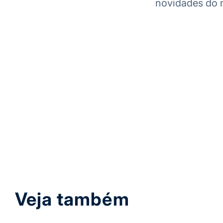
novidades do m
Veja também