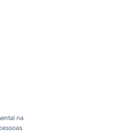
ental na
 pessoas