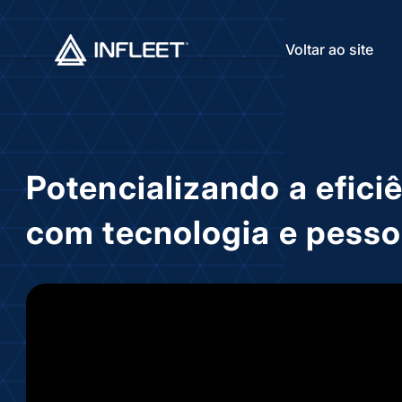
Voltar ao site
Potencializando a eficiê
com tecnologia e pess