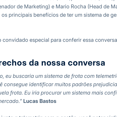
nador de Marketing) e Mario Rocha (Head de Ma
 os principais benefícios de ter um sistema de ge
 convidado especial para conferir essa conversa
rechos da nossa conversa
o, eu buscaria um sistema de frota com telemetri
cê consegue identificar muitos padrões prejudicia
la frota. Eu iria procurar um sistema mais conf
mercado.”
Lucas Bastos