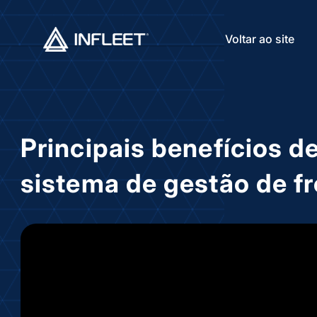
Voltar ao site
Principais benefícios d
sistema de gestão de fr