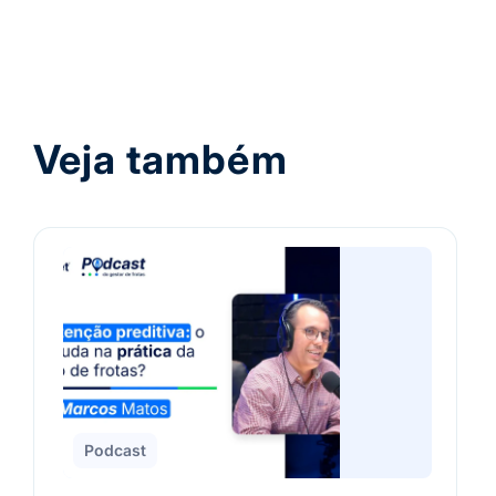
Veja também
Podcast