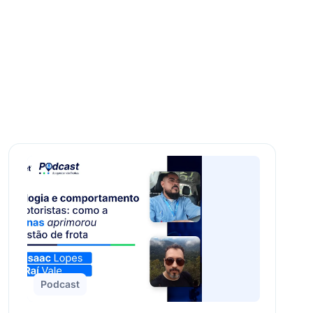
Podcast