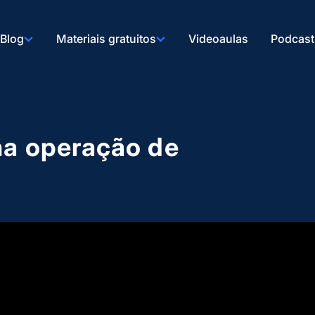
Blog
Materiais gratuitos
Videoaulas
Podcast
na operação de