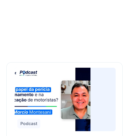
Podcast