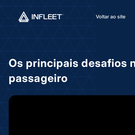
Voltar ao site
Os principais desafios 
passageiro