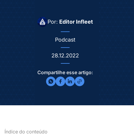
Por:
Editor Infleet
Podcast
28.12.2022
Compartilhe esse artigo:
Índice do conteúdo