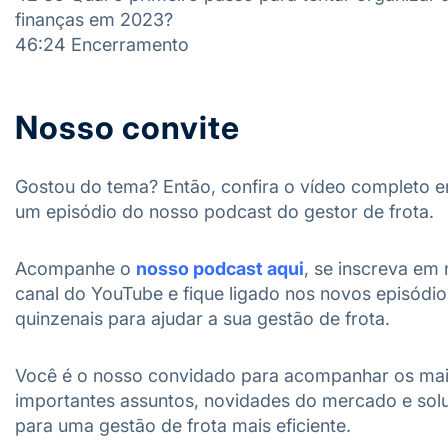
finanças em 2023?
46:24 Encerramento
Nosso convite
Gostou do tema? Então, confira o vídeo completo 
um episódio do nosso podcast do gestor de frota.
Acompanhe o
nosso podcast aqui
, se inscreva em
canal do YouTube e fique ligado nos novos episódio
quinzenais para ajudar a sua gestão de frota.
Você é o nosso convidado para acompanhar os ma
importantes assuntos, novidades do mercado e sol
para uma gestão de frota mais eficiente.