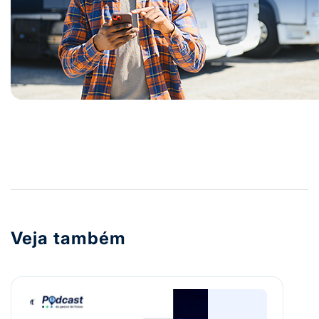
Veja também