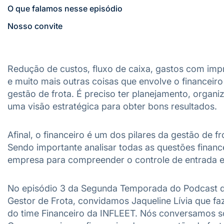
O que falamos nesse episódio
Nosso convite
Redução de custos, fluxo de caixa, gastos com imp
e muito mais outras coisas que envolve o financeir
gestão de frota. É preciso ter planejamento, organi
uma visão estratégica para obter bons resultados.
Afinal, o financeiro é um dos pilares da gestão de fr
Sendo importante analisar todas as questões financ
empresa para compreender o controle de entrada e
No episódio 3 da Segunda Temporada do Podcast 
Gestor de Frota, convidamos Jaqueline Lívia que fa
do time Financeiro da INFLEET. Nós conversamos s