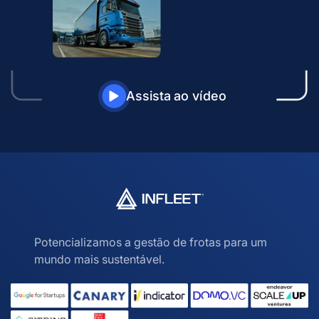
Assista ao vídeo
Potencializamos a gestão de frotas para um
mundo mais sustentável.