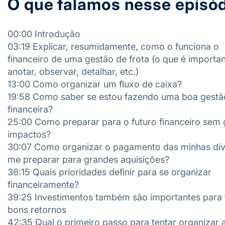
O que falamos nesse episó
00:00 Introdução
03:19 Explicar, resumidamente, como o funciona o
financeiro de uma gestão de frota (o que é importa
anotar, observar, detalhar, etc.)
13:00 Como organizar um fluxo de caixa?
19:58 Como saber se estou fazendo uma boa gestã
financeira?
25:00 Como preparar para o futuro financeiro sem
impactos?
30:07 Como organizar o pagamento das minhas dív
me preparar para grandes aquisições?
36:15 Quais prioridades definir para se organizar
financeiramente?
39:25 Investimentos também são importantes para 
bons retornos
42:35 Qual o primeiro passo para tentar organizar 