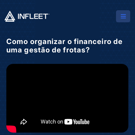
Como organizar o financeiro de
uma gestão de frotas?