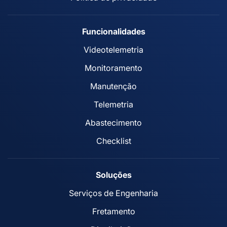
Funcionalidades
Videotelemetria
Monitoramento
Manutenção
Telemetria
Abastecimento
Checklist
Soluções
Serviços de Engenharia
Fretamento