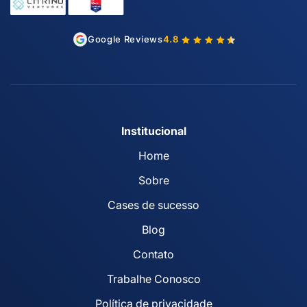
Google Reviews
4.8
Institucional
Home
Sobre
Cases de sucesso
Blog
Contato
Trabalhe Conosco
Política de privacidade