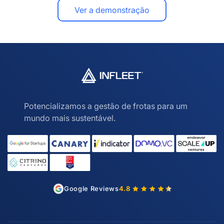
Ver a demonstração
Potencializamos a gestão de frotas para um
mundo mais sustentável.
Google Reviews
4.8