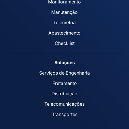
Monitoramento
Manutenção
Telemetria
Abastecimento
Checklist
Soluções
Serviços de Engenharia
Fretamento
Distribuição
Telecomunicações
Transportes