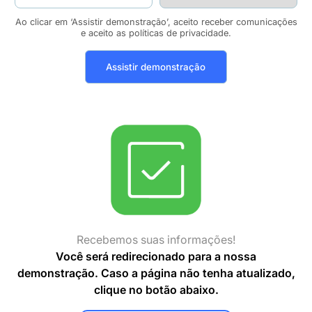
Ao clicar em ‘Assistir demonstração’, aceito receber comunicações
e aceito as políticas de privacidade.
Recebemos suas informações!
Você será redirecionado para a nossa
demonstração. Caso a página não tenha atualizado,
clique no botão abaixo.