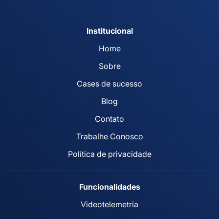
Institucional
Home
Sobre
Cases de sucesso
Blog
Contato
Trabalhe Conosco
Política de privacidade
Funcionalidades
Videotelemetria