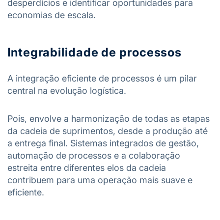
desperdícios e identificar oportunidades para
economias de escala.
Integrabilidade de processos
A integração eficiente de processos é um pilar
central na evolução logística.
Pois, envolve a harmonização de todas as etapas
da cadeia de suprimentos, desde a produção até
a entrega final. Sistemas integrados de gestão,
automação de processos e a colaboração
estreita entre diferentes elos da cadeia
contribuem para uma operação mais suave e
eficiente.