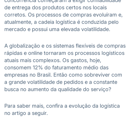
concorrência começaram a exigir confiabilidade
de entrega dos produtos certos nos locais
corretos. Os processos de compras evoluíram e,
atualmente, a cadeia logística é conduzida pelo
mercado e possui uma elevada volatilidade.
A globalização e os sistemas flexíveis de compras
rápidas e online tornaram os processos logísticos
atuais mais complexos. Os gastos, hoje,
consomem 12% do faturamento médio das
empresas no Brasil. Então como sobreviver com
a grande volatilidade de pedidos e a constante
busca no aumento da qualidade do serviço?
Para saber mais, confira a evolução da logística
no artigo a seguir.