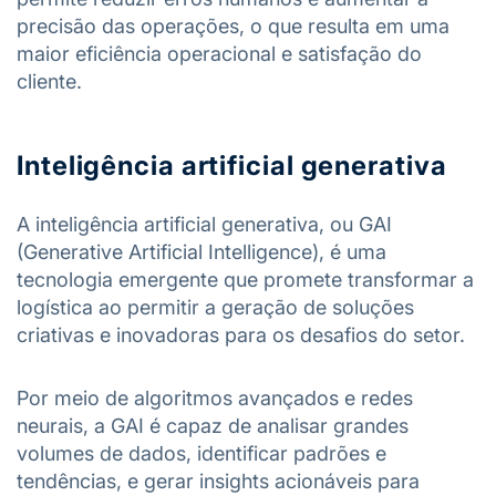
precisão das operações, o que resulta em uma
maior eficiência operacional e satisfação do
cliente.
Inteligência artificial generativa
A inteligência artificial generativa, ou GAI
(Generative Artificial Intelligence), é uma
tecnologia emergente que promete transformar a
logística ao permitir a geração de soluções
criativas e inovadoras para os desafios do setor.
Por meio de algoritmos avançados e redes
neurais, a GAI é capaz de analisar grandes
volumes de dados, identificar padrões e
tendências, e gerar insights acionáveis ​​para