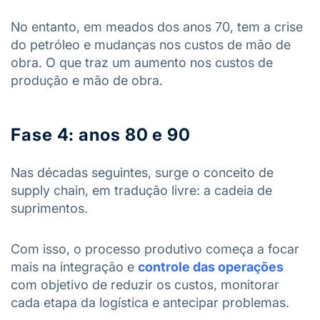
No entanto, em meados dos anos 70, tem a crise
do petróleo e mudanças nos custos de mão de
obra. O que traz um aumento nos custos de
produção e mão de obra.
Fase 4: anos 80 e 90
Nas décadas seguintes, surge o conceito de
supply chain, em tradução livre: a cadeia de
suprimentos.
Com isso, o processo produtivo começa a focar
mais na integração e
controle das operações
com objetivo de reduzir os custos, monitorar
cada etapa da logística e antecipar problemas.