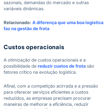
sazonais, demandas do mercado e outras
variáveis dinâmicas.
Relacionado:
A diferença que uma boa logística
faz na gestão de frota
Custos operacionais
A otimização de custos operacionais e a
possibilidade de
reduzir custos de frota
são
fatores crítico na evolução logística.
Afinal, com a competição acirrada e a pressão
para oferecer serviços eficientes a custos
reduzidos, as empresas precisam procurar
maneiras de melhorar a eficiência, reduzir