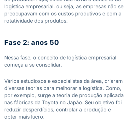
logística empresarial, ou seja, as empresas não se
preocupavam com os custos produtivos e com a
rotatividade dos produtos.
Fase 2: anos 50
Nessa fase, o conceito de logística empresarial
começa a se consolidar.
Vários estudiosos e especialistas da área, criaram
diversas teorias para melhorar a logística. Como,
por exemplo, surge a teoria de produção aplicada
nas fábricas da Toyota no Japão. Seu objetivo foi
reduzir desperdícios, controlar a produção e
obter mais lucro.