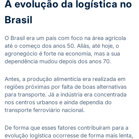
A evolução da logística no
Brasil
O Brasil era um país com foco na área agrícola
até o começo dos anos 50. Aliás, até hoje, o
agronegócio é forte na economia, mas a sua
dependência mudou depois dos anos 70.
Antes, a produção alimentícia era realizada em
regiões próximas por falta de boas alternativas
para transporte. Já a indústria era concentrada
nos centros urbanos e ainda dependia do
transporte ferroviário nacional.
De forma que esses fatores contribuíram para a
evolução logística ocorresse de forma mais lenta,