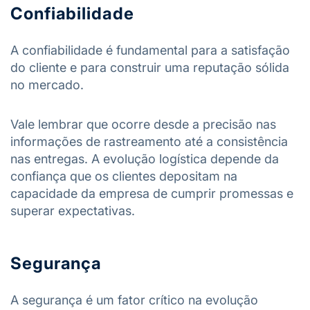
Confiabilidade
A confiabilidade é fundamental para a satisfação
do cliente e para construir uma reputação sólida
no mercado.
Vale lembrar que ocorre desde a precisão nas
informações de rastreamento até a consistência
nas entregas. A evolução logística depende da
confiança que os clientes depositam na
capacidade da empresa de cumprir promessas e
superar expectativas.
Segurança
A segurança é um fator crítico na evolução