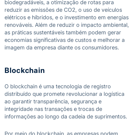
biodegradáveis, a otimização de rotas para
reduzir as emissões de CO2, o uso de veículos
elétricos e híbridos, e o investimento em energias
renováveis. Além de reduzir o impacto ambiental,
as práticas sustentáveis também podem gerar
economias significativas de custos e melhorar a
imagem da empresa diante os consumidores.
Blockchain
O blockchain é uma tecnologia de registro
distribuído que promete revolucionar a logística
ao garantir transparência, segurança e
integridade nas transações e trocas de
informações ao longo da cadeia de suprimentos.
Por meio do blockchain, as empresas podem