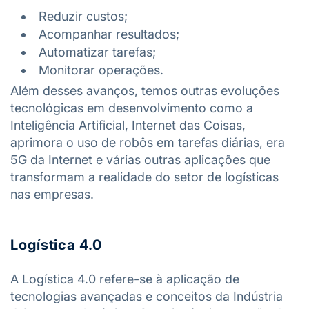
Reduzir custos;
Acompanhar resultados;
Automatizar tarefas;
Monitorar operações.
Além desses avanços, temos outras evoluções
tecnológicas em desenvolvimento como a
Inteligência Artificial, Internet das Coisas,
aprimora o uso de robôs em tarefas diárias, era
5G da Internet e várias outras aplicações que
transformam a realidade do setor de logísticas
nas empresas.
Logística 4.0
A Logística 4.0 refere-se à aplicação de
tecnologias avançadas e conceitos da Indústria