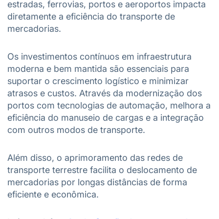
estradas, ferrovias, portos e aeroportos impacta
diretamente a eficiência do transporte de
mercadorias.
Os investimentos contínuos em infraestrutura
moderna e bem mantida são essenciais para
suportar o crescimento logístico e minimizar
atrasos e custos. Através da modernização dos
portos com tecnologias de automação, melhora a
eficiência do manuseio de cargas e a integração
com outros modos de transporte.
Além disso, o aprimoramento das redes de
transporte terrestre facilita o deslocamento de
mercadorias por longas distâncias de forma
eficiente e econômica.