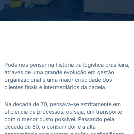
Podemos pensar na história da logística brasileira,
através de uma grande evolução em gestão
organizacional e uma maior criticidade dos
clientes finais e intermediários da cadeia.
Na década de 70, pensava-se estritamente em
eficiência de processos, ou seja, um transporte
com o menor custo possível. Passando pela
década de 80, o consumidor e a alta