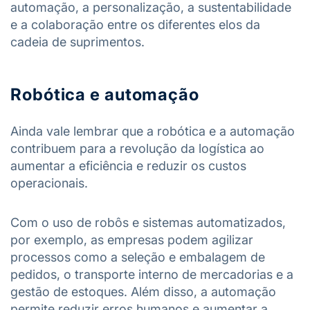
automação, a personalização, a sustentabilidade
e a colaboração entre os diferentes elos da
cadeia de suprimentos.
Robótica e automação
Ainda vale lembrar que a robótica e a automação
contribuem para a revolução da logística ao
aumentar a eficiência e reduzir os custos
operacionais.
Com o uso de robôs e sistemas automatizados,
por exemplo, as empresas podem agilizar
processos como a seleção e embalagem de
pedidos, o transporte interno de mercadorias e a
gestão de estoques. Além disso, a automação
permite reduzir erros humanos e aumentar a