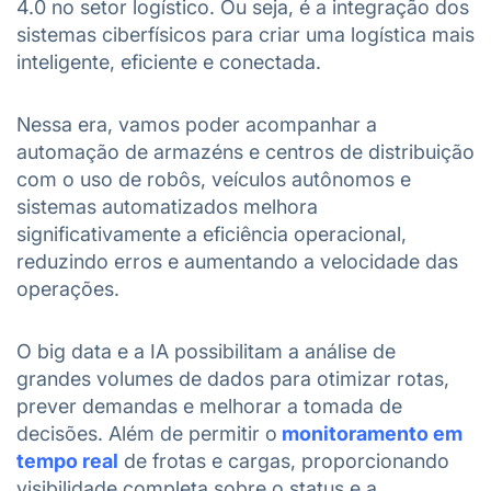
4.0 no setor logístico. Ou seja, é a integração dos
sistemas ciberfísicos para criar uma logística mais
inteligente, eficiente e conectada.
Nessa era, vamos poder acompanhar a
automação de armazéns e centros de distribuição
com o uso de robôs, veículos autônomos e
sistemas automatizados melhora
significativamente a eficiência operacional,
reduzindo erros e aumentando a velocidade das
operações.
O big data e a IA possibilitam a análise de
grandes volumes de dados para otimizar rotas,
prever demandas e melhorar a tomada de
decisões. Além de permitir o
monitoramento em
tempo real
de frotas e cargas, proporcionando
visibilidade completa sobre o status e a