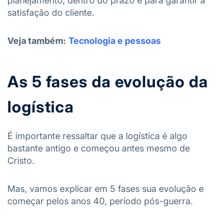
planejamento, dentro do prazo e para garantir a
satisfação do cliente.
Veja também:
Tecnologia e pessoas
As 5 fases da evolução da
logística
É importante ressaltar que a logística é algo
bastante antigo e começou antes mesmo de
Cristo.
Mas, vamos explicar em 5 fases sua evolução e
começar pelos anos 40, período pós-guerra.