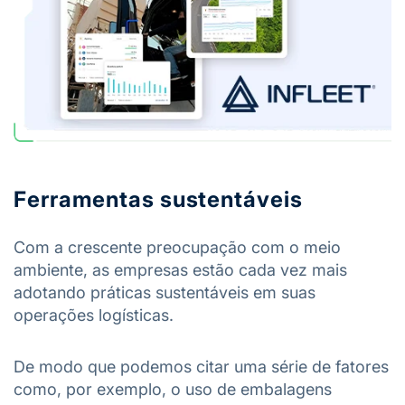
Ferramentas sustentáveis
Com a crescente preocupação com o meio
ambiente, as empresas estão cada vez mais
adotando práticas sustentáveis em suas
operações logísticas.
De modo que podemos citar uma série de fatores
como, por exemplo, o uso de embalagens