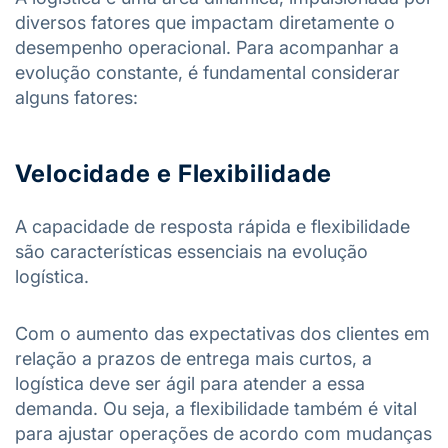
diversos fatores que impactam diretamente o
desempenho operacional. Para acompanhar a
evolução constante, é fundamental considerar
alguns fatores:
Velocidade e Flexibilidade
A capacidade de resposta rápida e flexibilidade
são características essenciais na evolução
logística.
Com o aumento das expectativas dos clientes em
relação a prazos de entrega mais curtos, a
logística deve ser ágil para atender a essa
demanda. Ou seja, a flexibilidade também é vital
para ajustar operações de acordo com mudanças