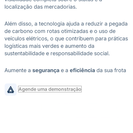
localização das mercadorias.
Além disso, a tecnologia ajuda a reduzir a pegada
de carbono com rotas otimizadas e o uso de
veículos elétricos, o que contribuem para práticas
logísticas mais verdes e aumento da
sustentabilidade e responsabilidade social.
Aumente a
segurança
e a
eficiência
da sua frota
Agende uma demonstração