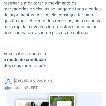
rastrear e monitorar o movimento de
mercadorias e veículos ao longo de toda a cadeia
de suprimentos. Assim, ela consegue ter uma
gestão mais eficiente dos recursos, uma resposta
mais rápida a eventos imprevistos e uma maior
precisão na previsão de prazos de entrega.
Você sabe como está
o modo de condução
dos seus motoristas?
Descubra o poder da
telemetria INFLEET