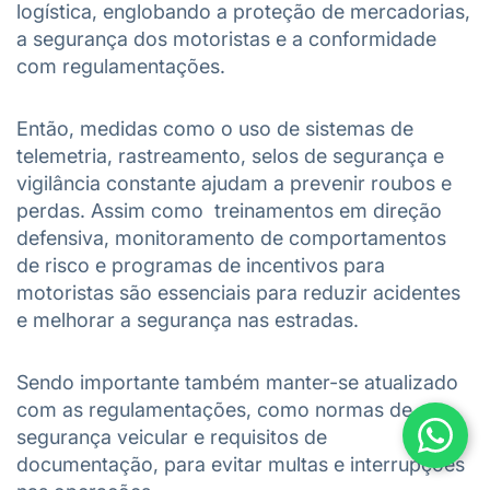
logística, englobando a proteção de mercadorias,
a segurança dos motoristas e a conformidade
com regulamentações.
Então, medidas como o uso de sistemas de
telemetria, rastreamento, selos de segurança e
vigilância constante ajudam a prevenir roubos e
perdas. Assim como treinamentos em direção
defensiva, monitoramento de comportamentos
de risco e programas de incentivos para
motoristas são essenciais para reduzir acidentes
e melhorar a segurança nas estradas.
Sendo importante também manter-se atualizado
com as regulamentações, como normas de
segurança veicular e requisitos de
documentação, para evitar multas e interrupções