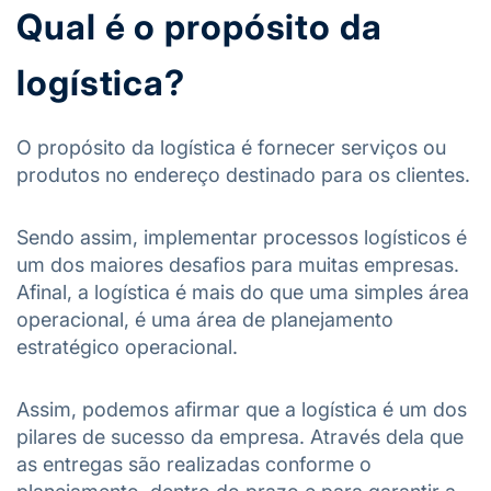
Qual é o propósito da
logística?
O propósito da logística é fornecer serviços ou
produtos no endereço destinado para os clientes.
Sendo assim, implementar processos logísticos é
um dos maiores desafios para muitas empresas.
Afinal, a logística é mais do que uma simples área
operacional, é uma área de planejamento
estratégico operacional.
Assim, podemos afirmar que a logística é um dos
pilares de sucesso da empresa. Através dela que
as entregas são realizadas conforme o