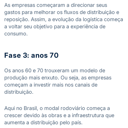
As empresas começaram a direcionar seus
gastos para melhorar os fluxos de distribuição e
reposição. Assim, a evolução da logística começa
a voltar seu objetivo para a experiência de
consumo.
Fase 3: anos 70
Os anos 60 e 70 trouxeram um modelo de
produção mais enxuto. Ou seja, as empresas
começam a investir mais nos canais de
distribuição.
Aqui no Brasil, o modal rodoviário começa a
crescer devido às obras e a infraestrutura que
aumenta a distribuição pelo país.