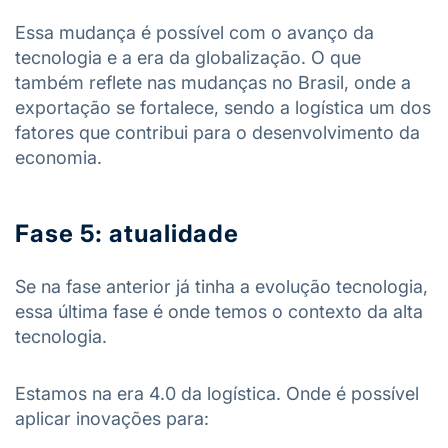
Essa mudança é possível com o avanço da
tecnologia e a era da globalização. O que
também reflete nas mudanças no Brasil, onde a
exportação se fortalece, sendo a logística um dos
fatores que contribui para o desenvolvimento da
economia.
Fase 5: atualidade
Se na fase anterior já tinha a evolução tecnologia,
essa última fase é onde temos o contexto da alta
tecnologia.
Estamos na era 4.0 da logística. Onde é possível
aplicar inovações para: