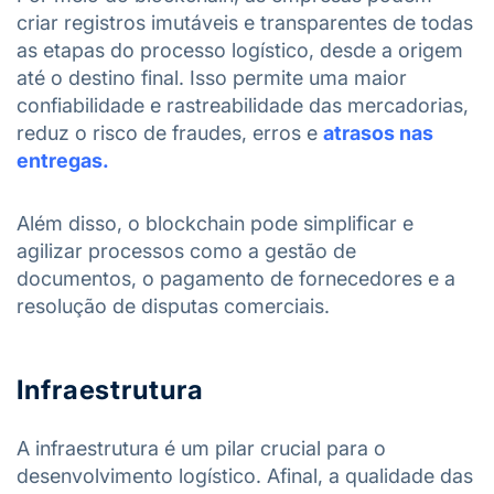
criar registros imutáveis ​​e transparentes de todas
as etapas do processo logístico, desde a origem
até o destino final. Isso permite uma maior
confiabilidade e rastreabilidade das mercadorias,
reduz o risco de fraudes, erros e
atrasos nas
entregas.
Além disso, o blockchain pode simplificar e
agilizar processos como a gestão de
documentos, o pagamento de fornecedores e a
resolução de disputas comerciais.
Infraestrutura
A infraestrutura é um pilar crucial para o
desenvolvimento logístico. Afinal, a qualidade das