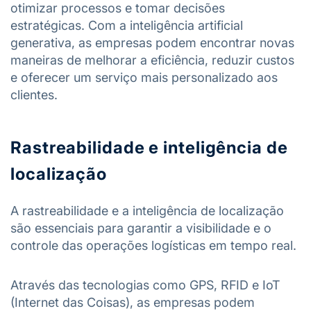
otimizar processos e tomar decisões
estratégicas. Com a inteligência artificial
generativa, as empresas podem encontrar novas
maneiras de melhorar a eficiência, reduzir custos
e oferecer um serviço mais personalizado aos
clientes.
Rastreabilidade e inteligência de
localização
A rastreabilidade e a inteligência de localização
são essenciais para garantir a visibilidade e o
controle das operações logísticas em tempo real.
Através das tecnologias como GPS, RFID e IoT
(Internet das Coisas), as empresas podem