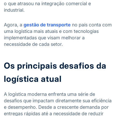
o que atrasou na integração comercial e
industrial.
Agora, a
gestão de transporte
no país conta com
uma logística mais atuais e com tecnologias
implementadas que visam melhorar a
necessidade de cada setor.
Os principais desafios da
logística atual
A logística moderna enfrenta uma série de
desafios que impactam diretamente sua eficiência
e desempenho. Desde a crescente demanda por
entregas rápidas até a necessidade de reduzir