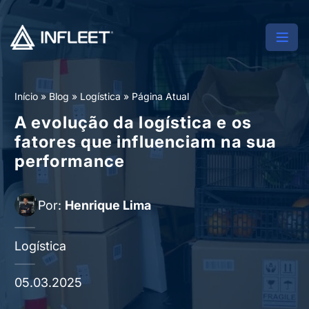
Início
»
Blog
»
Logística
»
Página Atual
A evolução da logística e os
fatores que influenciam na sua
performance
Por:
Henrique Lima
Logística
05.03.2025