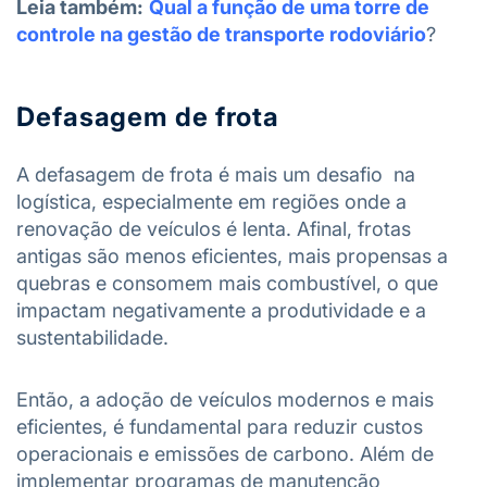
Leia também:
Qual a função de uma torre de
controle na gestão de transporte rodoviário
?
Defasagem de frota
A defasagem de frota é mais um desafio na
logística, especialmente em regiões onde a
renovação de veículos é lenta. Afinal, frotas
antigas são menos eficientes, mais propensas a
quebras e consomem mais combustível, o que
impactam negativamente a produtividade e a
sustentabilidade.
Então, a adoção de veículos modernos e mais
eficientes, é fundamental para reduzir custos
operacionais e emissões de carbono. Além de
implementar programas de manutenção