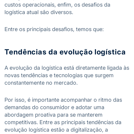
custos operacionais, enfim, os desafios da
logística atual são diversos.
Entre os principais desafios, temos que:
Tendências da evolução logística
A evolução da logística está diretamente ligada às
novas tendências e tecnologias que surgem
constantemente no mercado.
Por isso, é importante acompanhar o ritmo das
demandas do consumidor e adotar uma
abordagem proativa para se manterem
competitivas. Entre as principais tendências da
evolução logística estão a digitalização, a