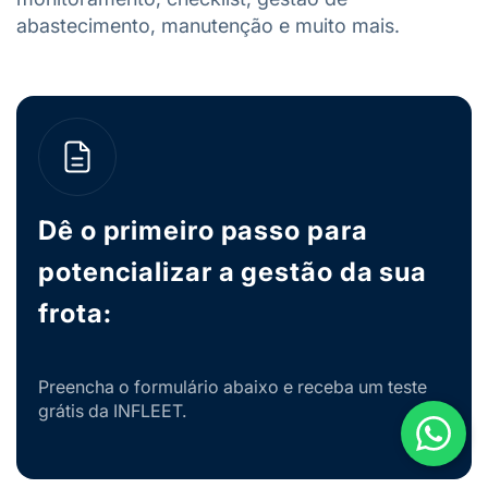
abastecimento, manutenção e muito mais.
Dê o primeiro passo para
potencializar a gestão da sua
frota:
Preencha o formulário abaixo e receba um teste
grátis da INFLEET.