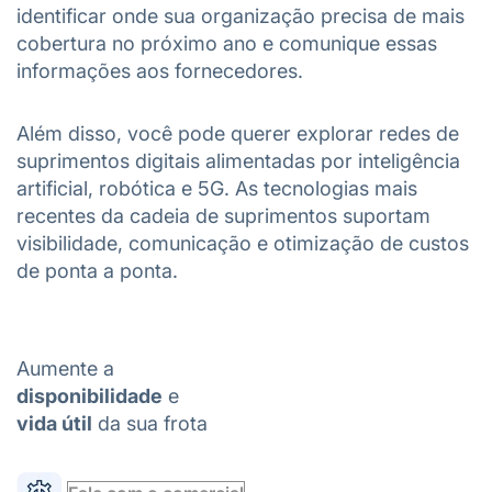
identificar onde sua organização precisa de mais
cobertura no próximo ano e comunique essas
informações aos fornecedores.
Além disso, você pode querer explorar redes de
suprimentos digitais alimentadas por inteligência
artificial, robótica e 5G. As tecnologias mais
recentes da cadeia de suprimentos suportam
visibilidade, comunicação e otimização de custos
de ponta a ponta.
Aumente a
disponibilidade
e
vida útil
da sua frota