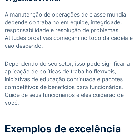
A manutenção de operações de classe mundial
depende do trabalho em equipe, integridade,
responsabilidade e resolução de problemas.
Atitudes proativas começam no topo da cadeia e
vão descendo.
Dependendo do seu setor, isso pode significar a
aplicação de políticas de trabalho flexíveis,
iniciativas de educação continuada e pacotes
competitivos de benefícios para funcionários.
Cuide de seus funcionários e eles cuidarão de
você.
Exemplos de excelência