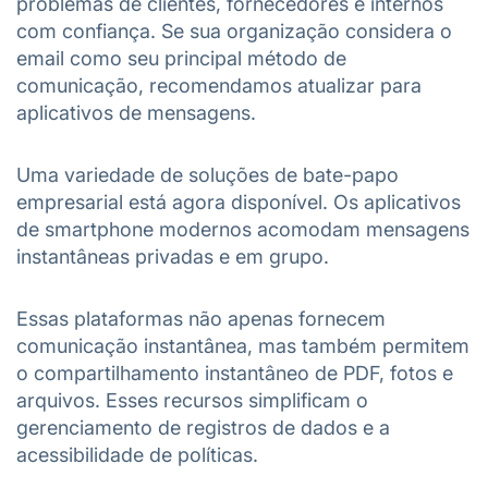
problemas de clientes, fornecedores e internos
com confiança. Se sua organização considera o
email como seu principal método de
comunicação, recomendamos atualizar para
aplicativos de mensagens.
Uma variedade de soluções de bate-papo
empresarial está agora disponível. Os aplicativos
de smartphone modernos acomodam mensagens
instantâneas privadas e em grupo.
Essas plataformas não apenas fornecem
comunicação instantânea, mas também permitem
o compartilhamento instantâneo de PDF, fotos e
arquivos. Esses recursos simplificam o
gerenciamento de registros de dados e a
acessibilidade de políticas.