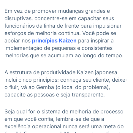
Em vez de promover mudanças grandes e
disruptivas, concentre-se em capacitar seus
funcionários da linha de frente para impulsionar
esforços de melhoria contínua. Você pode se
apoiar nos
princípios Kaizen
para inspirar a
implementação de pequenas e consistentes
melhorias que se acumulam ao longo do tempo.
A estrutura de produtividade Kaizen japonesa
inclui cinco princípios: conheça seu cliente, deixe-
o fluir, vá ao Gemba (o local do problema),
capacite as pessoas e seja transparente.
Seja qual for o sistema de melhoria de processo
em que você confia, lembre-se de que a
excelência operacional nunca será uma meta do