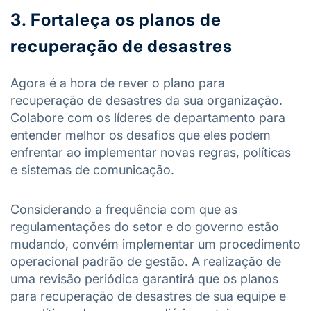
3. Fortaleça os planos de
recuperação de desastres
Agora é a hora de rever o plano para
recuperação de desastres da sua organização.
Colabore com os líderes de departamento para
entender melhor os desafios que eles podem
enfrentar ao implementar novas regras, políticas
e sistemas de comunicação.
Considerando a frequência com que as
regulamentações do setor e do governo estão
mudando, convém implementar um procedimento
operacional padrão de gestão. A realização de
uma revisão periódica garantirá que os planos
para recuperação de desastres de sua equipe e