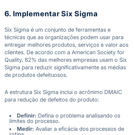
6. Implementar Six Sigma
Six Sigma é um conjunto de ferramentas e
técnicas que as organizações podem usar para
entregar melhores produtos, serviços e valor aos
clientes. De acordo com a American Society for
Quality, 82% das melhores empresas usam o Six
Sigma para reduzir significativamente as médias
de produtos defeituosos.
A estrutura Six Sigma inclui o acrônimo DMAIC
para redução de defeitos do produto:
Definir:
Defina o problema analisando os
limites do processo.
Medir:
Avaliar a eficácia dos processos de
rotina.