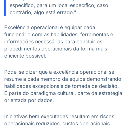
específico, para um local específico; caso
contrário, algo está errado.”
Excelência operacional é equipar cada
funcionário com as habilidades, ferramentas e
informações necessárias para concluir os
procedimentos operacionais da forma mais
eficiente possível.
Pode-se dizer que a excelência operacional se
resume a cada membro da equipe demonstrando
habilidades excepcionais de tomada de decisão.
É parte do paradigma cultural, parte da estratégia
orientada por dados.
Iniciativas bem executadas resultam em riscos
operacionais reduzidos, custos operacionais