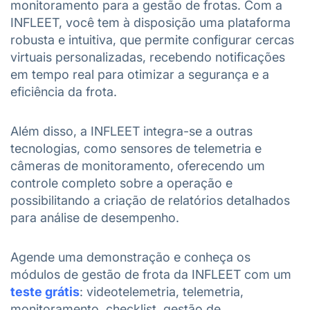
monitoramento para a gestão de frotas. Com a
INFLEET, você tem à disposição uma plataforma
robusta e intuitiva, que permite configurar cercas
virtuais personalizadas, recebendo notificações
em tempo real para otimizar a segurança e a
eficiência da frota.
Além disso, a INFLEET integra-se a outras
tecnologias, como sensores de telemetria e
câmeras de monitoramento, oferecendo um
controle completo sobre a operação e
possibilitando a criação de relatórios detalhados
para análise de desempenho.
Agende uma demonstração e conheça os
módulos de gestão de frota da INFLEET
com um
teste grátis
: videotelemetria, telemetria,
monitoramento, checklist, gestão de