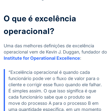
O que é excelência
operacional?
Uma das melhores definições de excelência
operacional vem de Kevin J. Duggan, fundador do
Institute for Operational Excellence
:
“Excelência operacional é quando cada
funcionário pode ver o fluxo de valor para o
cliente e corrigir esse fluxo quando ele falhar.
É simples assim. O que isso significa é que
cada funcionário sabe que o produto se
move do processo A para o processo B em
uma quantidade específica, em um momento