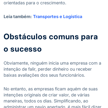
orientadas para o crescimento.
Leia também:
Transportes e Logística
Obstáculos comuns para
o sucesso
Obviamente, ninguém inicia uma empresa com a
intenção de falir, perder dinheiro ou receber
baixas avaliações dos seus funcionários.
No entanto, as empresas ficam aquém de suas
intenções originais de criar valor, de várias
maneiras, todos os dias. Simplificando, ao
administrar um navio apertado, é mais fácil dizer