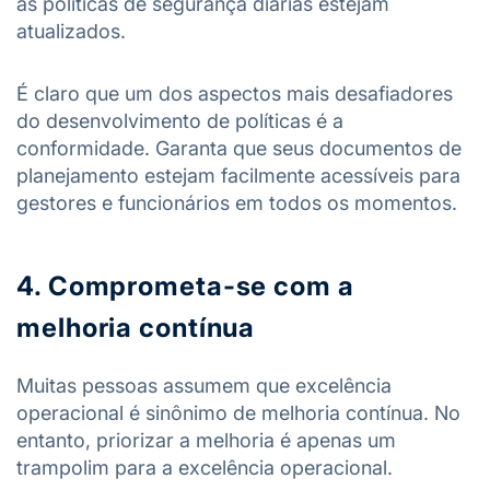
as políticas de segurança diárias estejam
atualizados.
É claro que um dos aspectos mais desafiadores
do desenvolvimento de políticas é a
conformidade. Garanta que seus documentos de
planejamento estejam facilmente acessíveis para
gestores e funcionários em todos os momentos.
4. Comprometa-se com a
melhoria contínua
Muitas pessoas assumem que excelência
operacional é sinônimo de melhoria contínua. No
entanto, priorizar a melhoria é apenas um
trampolim para a excelência operacional.