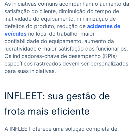
As iniciativas comuns acompanham o aumento da
satisfação do cliente, diminuição do tempo de
inatividade do equipamento, minimização de
defeitos do produto, redução de
acidentes de
veículos
no local de trabalho, maior
confiabilidade do equipamento, aumento da
lucratividade e maior satisfação dos funcionários.
Os indicadores-chave de desempenho (KPIs)
específicos rastreados devem ser personalizados
para suas iniciativas.
INFLEET: sua gestão de
frota mais eficiente
A INFLEET oferece uma solução completa de