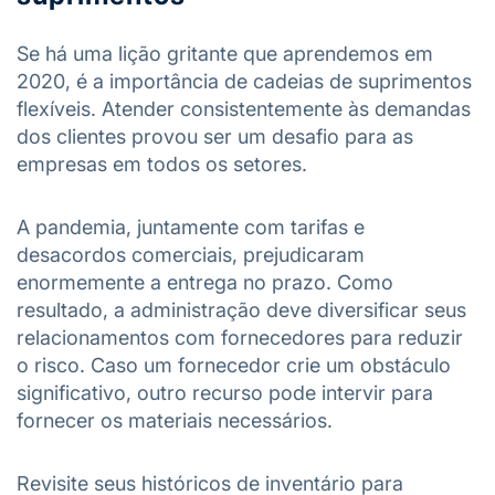
Se há uma lição gritante que aprendemos em
2020, é a importância de cadeias de suprimentos
flexíveis. Atender consistentemente às demandas
dos clientes provou ser um desafio para as
empresas em todos os setores.
A pandemia, juntamente com tarifas e
desacordos comerciais, prejudicaram
enormemente a entrega no prazo. Como
resultado, a administração deve diversificar seus
relacionamentos com fornecedores para reduzir
o risco. Caso um fornecedor crie um obstáculo
significativo, outro recurso pode intervir para
fornecer os materiais necessários.
Revisite seus históricos de inventário para