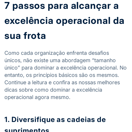
7 passos para alcançar a
excelência operacional da
sua frota
Como cada organização enfrenta desafios
únicos, não existe uma abordagem “tamanho
único” para dominar a excelência operacional. No
entanto, os princípios básicos são os mesmos.
Continue a leitura e confira as nossas melhores
dicas sobre como dominar a excelência
operacional agora mesmo.
1. Diversifique as cadeias de
suprimentos