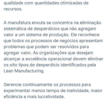
qualidade com quantidades otimizadas de
recursos.
A manufatura enxuta se concentra na eliminação
sistemática de desperdícios que não agregam
valor a um sistema de produção. Ele reconhece
que todos os processos de negócios apresentam
problemas que podem ser resolvidos para
agregar valor. As organizações que desejam
alcançar a excelência operacional devem eliminar
os oito tipos de desperdício identificados pela
Lean Manufacturing.
Gerencie continuamente os processos para
experimentar menos tempo de inatividade, maior
eficiência e mais lucratividade.