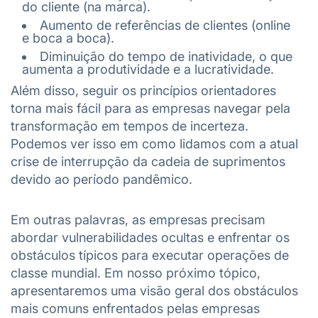
do cliente (na marca).
Aumento de referências de clientes (online
e boca a boca).
Diminuição do tempo de inatividade, o que
aumenta a produtividade e a lucratividade.
Além disso, seguir os princípios orientadores
torna mais fácil para as empresas navegar pela
transformação em tempos de incerteza.
Podemos ver isso em como lidamos com a atual
crise de interrupção da cadeia de suprimentos
devido ao período pandêmico.
Em outras palavras, as empresas precisam
abordar vulnerabilidades ocultas e enfrentar os
obstáculos típicos para executar operações de
classe mundial. Em nosso próximo tópico,
apresentaremos uma visão geral dos obstáculos
mais comuns enfrentados pelas empresas