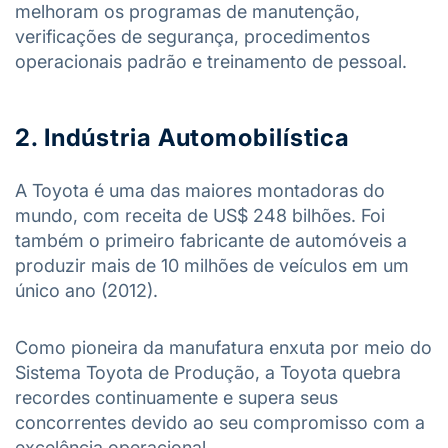
melhoram os programas de manutenção,
verificações de segurança, procedimentos
operacionais padrão e treinamento de pessoal.
2. Indústria Automobilística
A Toyota é uma das maiores montadoras do
mundo, com receita de US$ 248 bilhões. Foi
também o primeiro fabricante de automóveis a
produzir mais de 10 milhões de veículos em um
único ano (2012).
Como pioneira da manufatura enxuta por meio do
Sistema Toyota de Produção, a Toyota quebra
recordes continuamente e supera seus
concorrentes devido ao seu compromisso com a
excelência operacional.