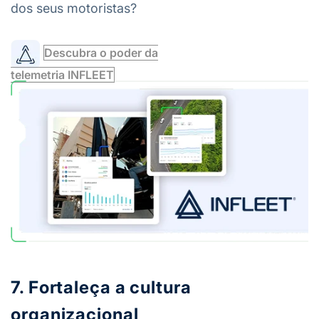
dos seus motoristas?
Descubra o poder da
telemetria INFLEET
7. Fortaleça a cultura
organizacional