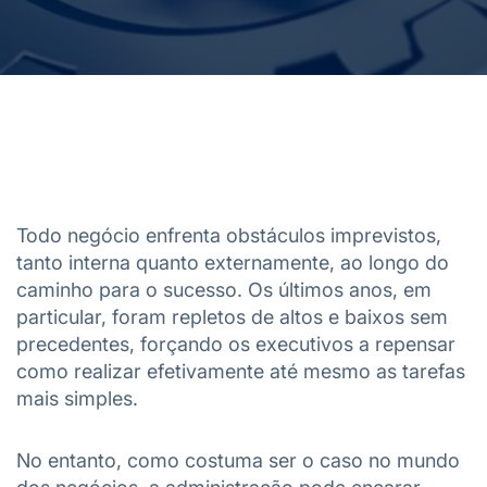
Todo negócio enfrenta obstáculos imprevistos,
tanto interna quanto externamente, ao longo do
caminho para o sucesso. Os últimos anos, em
particular, foram repletos de altos e baixos sem
precedentes, forçando os executivos a repensar
como realizar efetivamente até mesmo as tarefas
mais simples.
No entanto, como costuma ser o caso no mundo