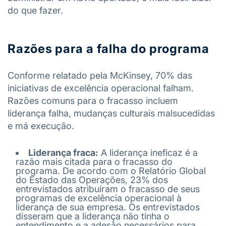
do que fazer.
Razões para a falha do programa
Conforme relatado pela McKinsey, 70% das
iniciativas de excelência operacional falham.
Razões comuns para o fracasso incluem
liderança falha, mudanças culturais malsucedidas
e má execução.
Liderança fraca:
A liderança ineficaz é a
razão mais citada para o fracasso do
programa. De acordo com o Relatório Global
do Estado das Operações, 23% dos
entrevistados atribuíram o fracasso de seus
programas de excelência operacional à
liderança de sua empresa. Os entrevistados
disseram que a liderança não tinha o
entendimento e a adesão necessários para