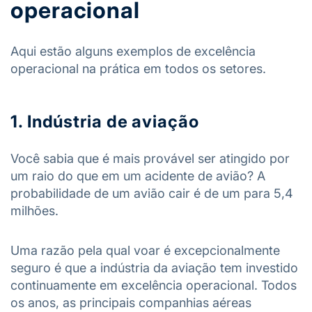
operacional
Aqui estão alguns exemplos de excelência
operacional na prática em todos os setores.
1. Indústria de aviação
Você sabia que é mais provável ser atingido por
um raio do que em um acidente de avião? A
probabilidade de um avião cair é de um para 5,4
milhões.
Uma razão pela qual voar é excepcionalmente
seguro é que a indústria da aviação tem investido
continuamente em excelência operacional. Todos
os anos, as principais companhias aéreas