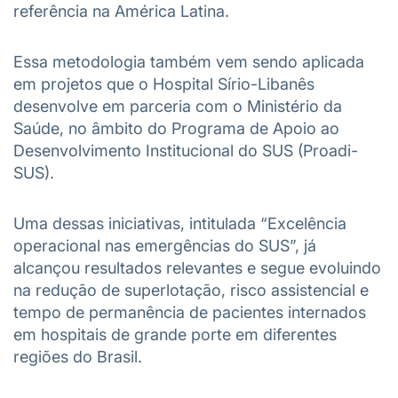
referência na América Latina.
Essa metodologia também vem sendo aplicada
em projetos que o Hospital Sírio-Libanês
desenvolve em parceria com o Ministério da
Saúde, no âmbito do Programa de Apoio ao
Desenvolvimento Institucional do SUS (Proadi-
SUS).
Uma dessas iniciativas, intitulada “Excelência
operacional nas emergências do SUS”, já
alcançou resultados relevantes e segue evoluindo
na redução de superlotação, risco assistencial e
tempo de permanência de pacientes internados
em hospitais de grande porte em diferentes
regiões do Brasil.