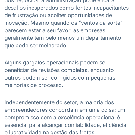
dos negócios, a administração pode encarar
desafios inesperados como fontes incapacitantes
de frustração ou acolher oportunidades de
inovação. Mesmo quando os “ventos da sorte”
parecem estar a seu favor, as empresas
geralmente têm pelo menos um departamento
que pode ser melhorado.
Alguns gargalos operacionais podem se
beneficiar de revisões completas, enquanto
outros podem ser corrigidos com pequenas
melhorias de processo.
Independentemente do setor, a maioria dos
empreendedores concordam em uma coisa: um
compromisso com a excelência operacional é
essencial para alcançar confiabilidade, eficiência
e lucratividade na gestão das frotas.