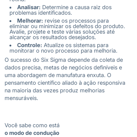
Analisar:
Determine a causa raiz dos
problemas identificados.
Melhorar:
revise os processos para
eliminar ou minimizar os defeitos do produto.
Avalie, projete e teste várias soluções até
alcançar os resultados desejados.
Controle:
Atualize os sistemas para
monitorar o novo processo para melhoria.
O sucesso do Six Sigma depende da coleta de
dados precisa, metas de negócios definíveis e
uma abordagem de manufatura enxuta. O
pensamento científico aliado à ação responsiva
na maioria das vezes produz melhorias
mensuráveis.
Você sabe como está
o modo de condução