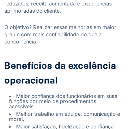
reduzidos, receita aumentada e experiências
aprimoradas do cliente.
O objetivo? Realizar essas melhorias em maior
grau e com mais confiabilidade do que a
concorrência.
Benefícios da excelência
operacional
Maior confiança dos funcionários em suas
funções por meio de procedimentos
acessíveis.
Melhor trabalho em equipe, comunicação e
moral.
Maior satisfação, fidelização e confiança