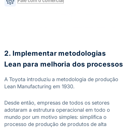
Fale com o comercial
2. Implementar metodologias
Lean para melhoria dos processos
A Toyota introduziu a metodologia de produção
Lean Manufacturing em 1930.
Desde então, empresas de todos os setores
adotaram a estrutura operacional em todo o
mundo por um motivo simples: simplifica o
processo de produção de produtos de alta