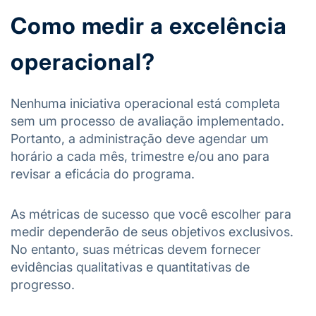
Como medir a excelência
operacional?
Nenhuma iniciativa operacional está completa
sem um processo de avaliação implementado.
Portanto, a administração deve agendar um
horário a cada mês, trimestre e/ou ano para
revisar a eficácia do programa.
As métricas de sucesso que você escolher para
medir dependerão de seus objetivos exclusivos.
No entanto, suas métricas devem fornecer
evidências qualitativas e quantitativas de
progresso.