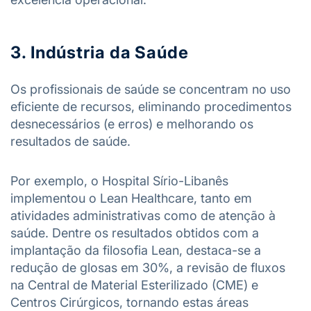
3. Indústria da Saúde
Os profissionais de saúde se concentram no uso
eficiente de recursos, eliminando procedimentos
desnecessários (e erros) e melhorando os
resultados de saúde.
Por exemplo, o Hospital Sírio-Libanês
implementou o Lean Healthcare, tanto em
atividades administrativas como de atenção à
saúde. Dentre os resultados obtidos com a
implantação da filosofia Lean, destaca-se a
redução de glosas em 30%, a revisão de fluxos
na Central de Material Esterilizado (CME) e
Centros Cirúrgicos, tornando estas áreas