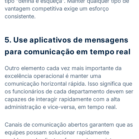
tipo “defina e esqueça”. Manter qualquer tipo de
vantagem competitiva exige um esforço
consistente.
5. Use aplicativos de mensagens
para comunicação em tempo real
Outro elemento cada vez mais importante da
excelência operacional é manter uma
comunicação horizontal rápida. Isso significa que
os funcionários de cada departamento devem ser
capazes de interagir rapidamente com a alta
administração e vice-versa, em tempo real.
Canais de comunicação abertos garantem que as
equipes possam solucionar rapidamente