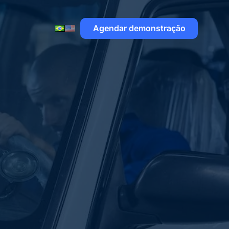
Agendar demonstração