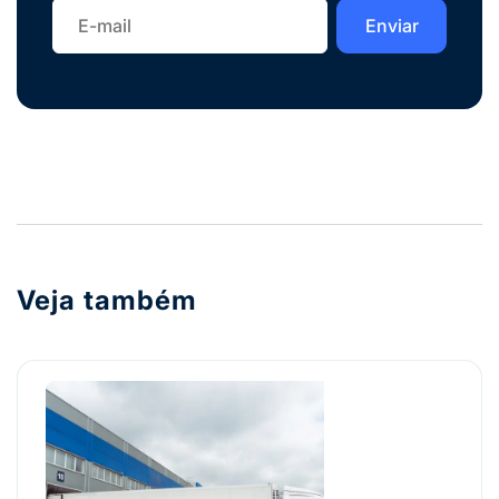
Veja também