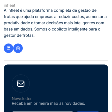
infleet
A Infleet é uma plataforma completa de gestão de
frotas que ajuda empresas a reduzir custos, aumentar a
produtividade e tomar decisões mais inteligentes com
base em dados. Somos o copiloto inteligente para o
gestor de frotas.
Newsletter
Receba em primeira mão as novidades.