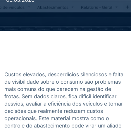
Custos elevados, desperdícios silenciosos e falta
de visibilidade sobre o consumo são problemas
mais comuns do que parecem na gestão de
frotas. Sem dados claros, fica difícil identificar
desvios, avaliar a eficiência dos veículos e tomar
decisões que realmente reduzam custos
operacionais. Este material mostra como o
controle do abastecimento pode virar um aliado