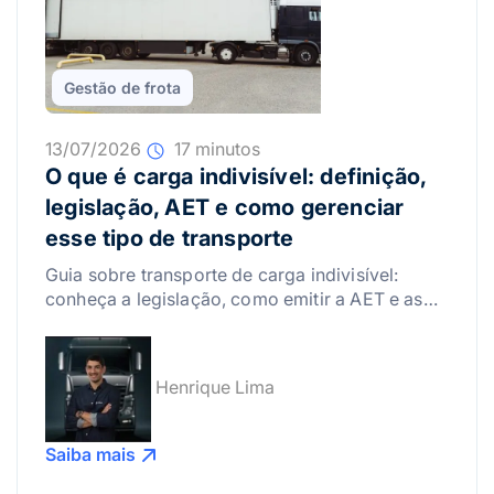
Gestão de frota
13/07/2026
17 minutos
O que é carga indivisível: definição,
legislação, AET e como gerenciar
esse tipo de transporte
Guia sobre transporte de carga indivisível:
conheça a legislação, como emitir a AET e as
melhores práticas para gerenciar riscos.
Henrique Lima
Saiba mais