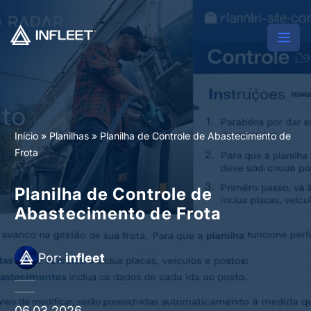
Início
»
Planilhas
»
Planilha de Controle de Abastecimento de
Frota
Planilha de Controle de
Abastecimento de Frota
Por:
infleet
06.03.2026