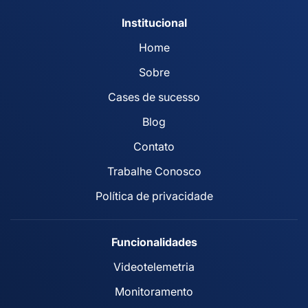
Institucional
Home
Sobre
Cases de sucesso
Blog
Contato
Trabalhe Conosco
Política de privacidade
Funcionalidades
Videotelemetria
Monitoramento