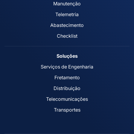
Manutenção
Telemetria
Abastecimento
Checklist
Soluções
Serviços de Engenharia
Fretamento
Distribuição
Telecomunicações
Transportes