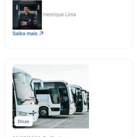
Henrique Lima
Saiba mais
Dicas