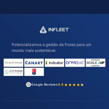
Potencializamos a gestão de frotas para um
mundo mais sustentável.
Google Reviews
4.8