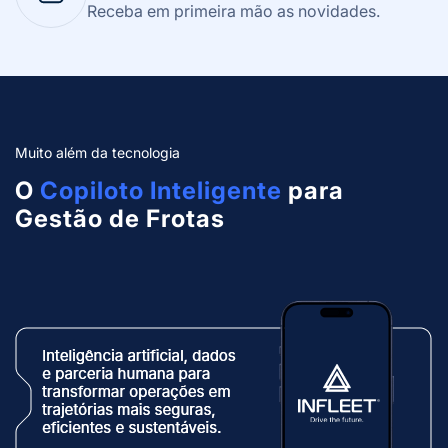
Receba em primeira mão as novidades.
Muito além da tecnologia
O
Copiloto Inteligente
para
Gestão de Frotas