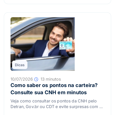
Dicas
10/07/2026
13 minutos
Como saber os pontos na carteira?
Consulte sua CNH em minutos
Veja como consultar os pontos da CNH pelo
Detran, Gov.br ou CDT e evite surpresas com a
suspensão da carteira.