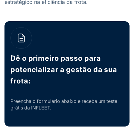
estratégico na eficiência da frota.
Dê o primeiro passo para
potencializar a gestão da sua
frota:
Preencha o formulário abaixo e receba um teste
grátis da INFLEET.