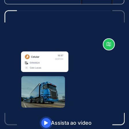
Assista ao vídeo