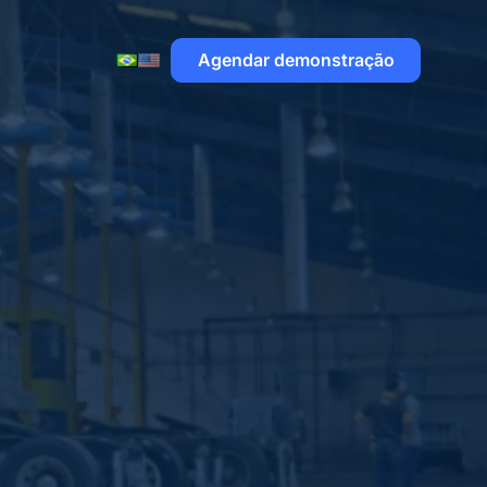
Agendar demonstração