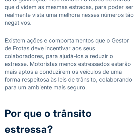
que dividem as mesmas estradas, para poder ser
realmente vista uma melhora nesses números tão
negativos.
Existem ações e comportamentos que o Gestor
de Frotas deve incentivar aos seus
colaboradores, para ajudá-los a reduzir o
estresse. Motoristas menos estressados estarão
mais aptos a conduzirem os veículos de uma
forma respeitosa às leis de trânsito, colaborando
para um ambiente mais seguro.
Por que o trânsito
estressa?