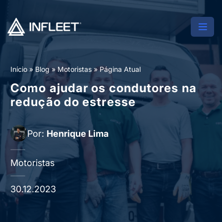
Início
»
Blog
»
Motoristas
»
Página Atual
Como ajudar os condutores na
redução do estresse
Por:
Henrique Lima
Motoristas
30.12.2023