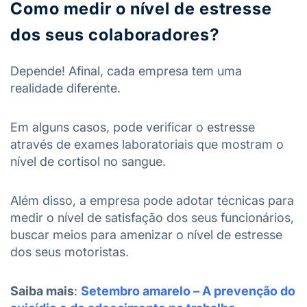
Como medir o nível de estresse
dos seus colaboradores?
Depende! Afinal, cada empresa tem uma
realidade diferente.
Em alguns casos, pode verificar o estresse
através de exames laboratoriais que mostram o
nível de cortisol no sangue.
Além disso, a empresa pode adotar técnicas para
medir o nível de satisfação dos seus funcionários,
buscar meios para amenizar o nível de estresse
dos seus motoristas.
Saiba mais
:
Setembro amarelo – A prevenção do