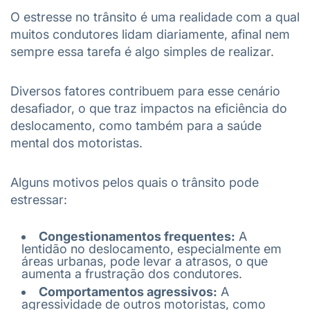
O estresse no trânsito é uma realidade com a qual
muitos condutores lidam diariamente, afinal nem
sempre essa tarefa é algo simples de realizar.
Diversos fatores contribuem para esse cenário
desafiador, o que traz impactos na eficiência do
deslocamento, como também para a saúde
mental dos motoristas.
Alguns motivos pelos quais o trânsito pode
estressar:
Congestionamentos frequentes:
A
lentidão no deslocamento, especialmente em
áreas urbanas, pode levar a atrasos, o que
aumenta a frustração dos condutores.
Comportamentos agressivos:
A
agressividade de outros motoristas, como