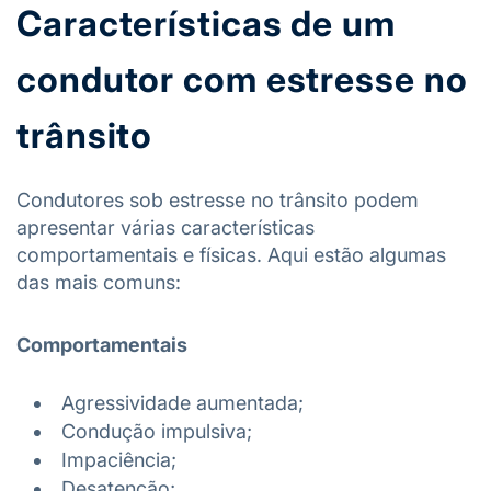
Características de um
condutor com estresse no
trânsito
Condutores sob estresse no trânsito podem
apresentar várias características
comportamentais e físicas. Aqui estão algumas
das mais comuns:
Comportamentais
Agressividade aumentada;
Condução impulsiva;
Impaciência;
Desatenção;