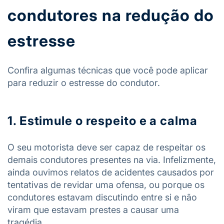
condutores na redução do
estresse
Confira algumas técnicas que você pode aplicar
para reduzir o estresse do condutor.
1. Estimule o respeito e a calma
O seu motorista deve ser capaz de respeitar os
demais condutores presentes na via. Infelizmente,
ainda ouvimos relatos de acidentes causados por
tentativas de revidar uma ofensa, ou porque os
condutores estavam discutindo entre si e não
viram que estavam prestes a causar uma
tragédia.