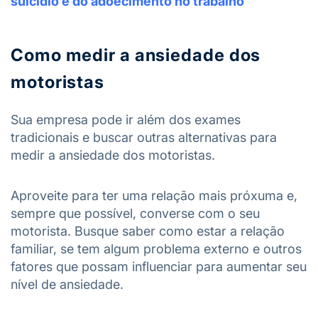
suicídio e do adoecimento no trabalho
Como medir a ansiedade dos
motoristas
Sua empresa pode ir além dos exames
tradicionais e buscar outras alternativas para
medir a ansiedade dos motoristas.
Aproveite para ter uma relação mais próxuma e,
sempre que possível, converse com o seu
motorista. Busque saber como estar a relação
familiar, se tem algum problema externo e outros
fatores que possam influenciar para aumentar seu
nível de ansiedade.