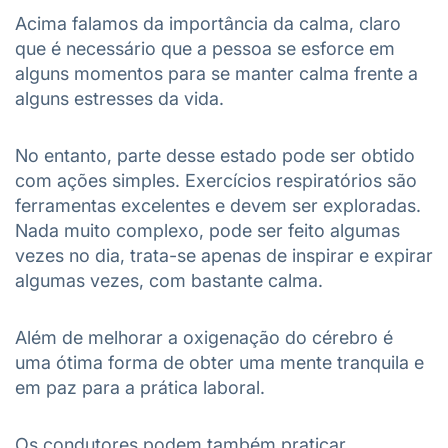
Acima falamos da importância da calma, claro
que é necessário que a pessoa se esforce em
alguns momentos para se manter calma frente a
alguns estresses da vida.
No entanto, parte desse estado pode ser obtido
com ações simples. Exercícios respiratórios são
ferramentas excelentes e devem ser exploradas.
Nada muito complexo, pode ser feito algumas
vezes no dia, trata-se apenas de inspirar e expirar
algumas vezes, com bastante calma.
Além de melhorar a oxigenação do cérebro é
uma ótima forma de obter uma mente tranquila e
em paz para a prática laboral.
Os condutores podem também praticar