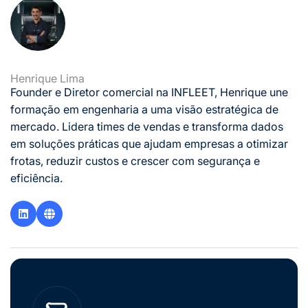
Henrique Lima
Founder e Diretor comercial na INFLEET, Henrique une
formação em engenharia a uma visão estratégica de
mercado. Lidera times de vendas e transforma dados
em soluções práticas que ajudam empresas a otimizar
frotas, reduzir custos e crescer com segurança e
eficiência.