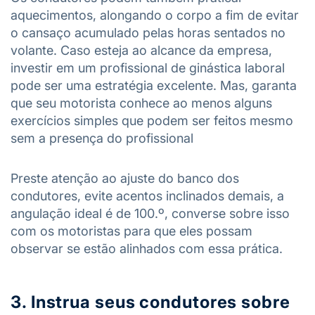
aquecimentos, alongando o corpo a fim de evitar
o cansaço acumulado pelas horas sentados no
volante. Caso esteja ao alcance da empresa,
investir em um profissional de ginástica laboral
pode ser uma estratégia excelente. Mas, garanta
que seu motorista conhece ao menos alguns
exercícios simples que podem ser feitos mesmo
sem a presença do profissional
Preste atenção ao ajuste do banco dos
condutores, evite acentos inclinados demais, a
angulação ideal é de 100.º, converse sobre isso
com os motoristas para que eles possam
observar se estão alinhados com essa prática.
3. Instrua seus condutores sobre