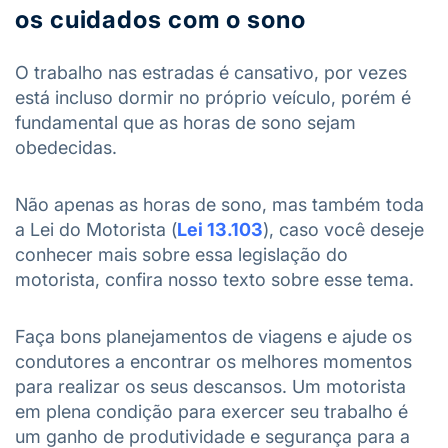
os cuidados com o sono
O trabalho nas estradas é cansativo, por vezes
está incluso dormir no próprio veículo, porém é
fundamental que as horas de sono sejam
obedecidas.
Não apenas as horas de sono, mas também toda
a Lei do Motorista (
Lei 13.103
), caso você deseje
conhecer mais sobre essa legislação do
motorista, confira nosso texto sobre esse tema.
Faça bons planejamentos de viagens e ajude os
condutores a encontrar os melhores momentos
para realizar os seus descansos. Um motorista
em plena condição para exercer seu trabalho é
um ganho de produtividade e segurança para a