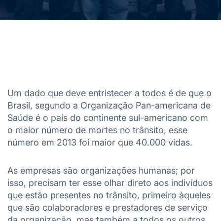
Um dado que deve entristecer a todos é de que o
Brasil, segundo a Organização Pan-americana de
Saúde é o país do continente sul-americano com
o maior número de mortes no trânsito, esse
número em 2013 foi maior que 40.000 vidas.
As empresas são organizações humanas; por
isso, precisam ter esse olhar direto aos indivíduos
que estão presentes no trânsito, primeiro àqueles
que são colaboradores e prestadores de serviço
da organização, mas também a todos os outros