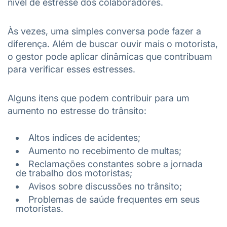
nível de estresse dos colaboradores.
Às vezes, uma simples conversa pode fazer a
diferença. Além de buscar ouvir mais o motorista,
o gestor pode aplicar dinâmicas que contribuam
para verificar esses estresses.
Alguns itens que podem contribuir para um
aumento no estresse do trânsito:
Altos índices de acidentes;
Aumento no recebimento de multas;
Reclamações constantes sobre a jornada
de trabalho dos motoristas;
Avisos sobre discussões no trânsito;
Problemas de saúde frequentes em seus
motoristas.