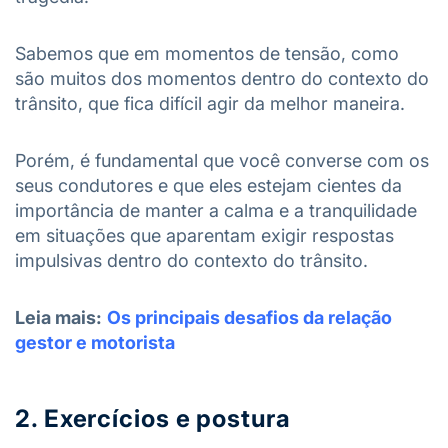
Sabemos que em momentos de tensão, como
são muitos dos momentos dentro do contexto do
trânsito, que fica difícil agir da melhor maneira.
Porém, é fundamental que você converse com os
seus condutores e que eles estejam cientes da
importância de manter a calma e a tranquilidade
em situações que aparentam exigir respostas
impulsivas dentro do contexto do trânsito.
Leia mais:
Os principais desafios da relação
gestor e motorista
2. Exercícios e postura