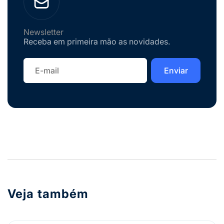
Newsletter
Receba em primeira mão as novidades.
Veja também