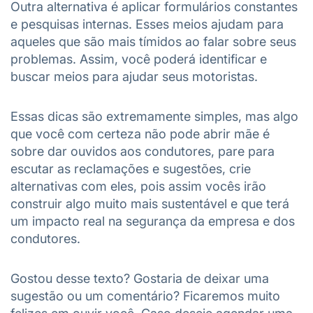
Outra alternativa é aplicar formulários constantes
e pesquisas internas. Esses meios ajudam para
aqueles que são mais tímidos ao falar sobre seus
problemas. Assim, você poderá identificar e
buscar meios para ajudar seus motoristas.
Essas dicas são extremamente simples, mas algo
que você com certeza não pode abrir mãe é
sobre dar ouvidos aos condutores, pare para
escutar as reclamações e sugestões, crie
alternativas com eles, pois assim vocês irão
construir algo muito mais sustentável e que terá
um impacto real na segurança da empresa e dos
condutores.
Gostou desse texto? Gostaria de deixar uma
sugestão ou um comentário? Ficaremos muito