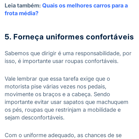
Leia também:
Quais os melhores carros para a
frota média?
5. Forneça uniformes confortáveis
Sabemos que dirigir é uma responsabilidade, por
isso, é importante usar roupas confortáveis.
Vale lembrar que essa tarefa exige que o
motorista pise várias vezes nos pedais,
movimente os braços e a cabeça. Sendo
importante evitar usar sapatos que machuquem
os pés, roupas que restrinjam a mobilidade e
sejam desconfortáveis.
Com o uniforme adequado, as chances de se