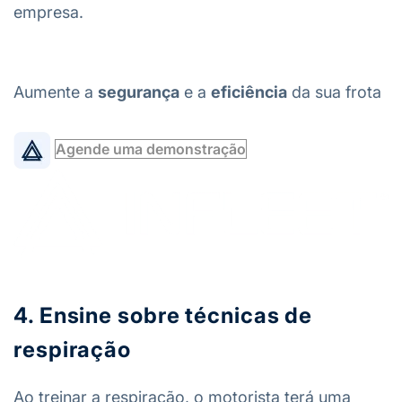
empresa.
Aumente a
segurança
e a
eficiência
da sua frota
Agende uma demonstração
4. Ensine sobre técnicas de
respiração
Ao treinar a respiração, o motorista terá uma