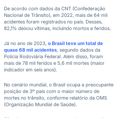
De acordo com dados da CNT (Confederação
Nacional de Trânsito), em 2022, mais de 64 mil
acidentes foram registrados no país. Desses,
82,1% deixou vítimas, incluindo mortos e feridos.
Já no ano de 2023,
o Brasil teve um total de
quase 68 mil acidentes
, segundo dados da
Polícia Rodoviária Federal. Além disso, foram
mais de 78 mil feridos e 5,6 mil mortes (maior
indicador em seis anos).
No cenário mundial, o Brasil ocupa a preocupante
posição de 3º país com o maior número de
mortes no trânsito, conforme relatório da OMS
(Organização Mundial de Saúde).