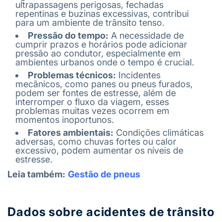
ultrapassagens perigosas, fechadas
repentinas e buzinas excessivas, contribui
para um ambiente de trânsito tenso.
Pressão do tempo:
A necessidade de
cumprir prazos e horários pode adicionar
pressão ao condutor, especialmente em
ambientes urbanos onde o tempo é crucial.
Problemas técnicos:
Incidentes
mecânicos, como panes ou pneus furados,
podem ser fontes de estresse, além de
interromper o fluxo da viagem, esses
problemas muitas vezes ocorrem em
momentos inoportunos.
Fatores ambientais:
Condições climáticas
adversas, como chuvas fortes ou calor
excessivo, podem aumentar os níveis de
estresse.
Leia também:
Gestão de pneus
Dados sobre acidentes de trânsito