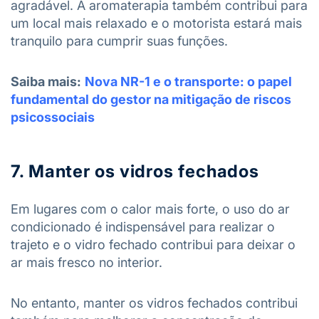
agradável. A aromaterapia também contribui para
um local mais relaxado e o motorista estará mais
tranquilo para cumprir suas funções.
Saiba mais:
Nova NR-1 e o transporte: o papel
fundamental do gestor na mitigação de riscos
psicossociais
7. Manter os vidros fechados
Em lugares com o calor mais forte, o uso do ar
condicionado é indispensável para realizar o
trajeto e o vidro fechado contribui para deixar o
ar mais fresco no interior.
No entanto, manter os vidros fechados contribui