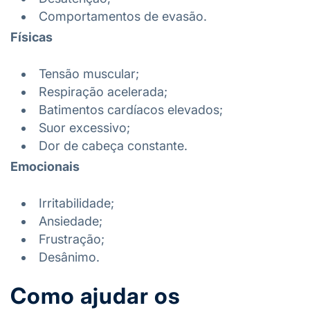
Comportamentos de evasão.
Físicas
Tensão muscular;
Respiração acelerada;
Batimentos cardíacos elevados;
Suor excessivo;
Dor de cabeça constante.
Emocionais
Irritabilidade;
Ansiedade;
Frustração;
Desânimo.
Como ajudar os