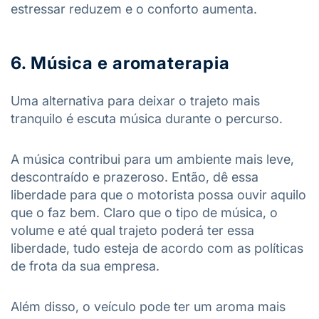
estressar reduzem e o conforto aumenta.
6. Música e aromaterapia
Uma alternativa para deixar o trajeto mais
tranquilo é escuta música durante o percurso.
A música contribui para um ambiente mais leve,
descontraído e prazeroso. Então, dê essa
liberdade para que o motorista possa ouvir aquilo
que o faz bem. Claro que o tipo de música, o
volume e até qual trajeto poderá ter essa
liberdade, tudo esteja de acordo com as políticas
de frota da sua empresa.
Além disso, o veículo pode ter um aroma mais