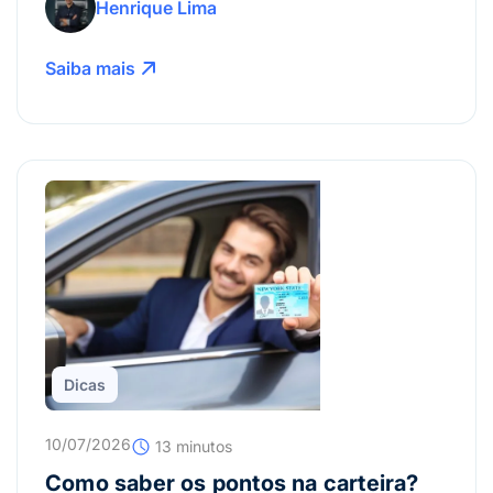
Henrique Lima
Saiba mais
Dicas
10/07/2026
13 minutos
Como saber os pontos na carteira?