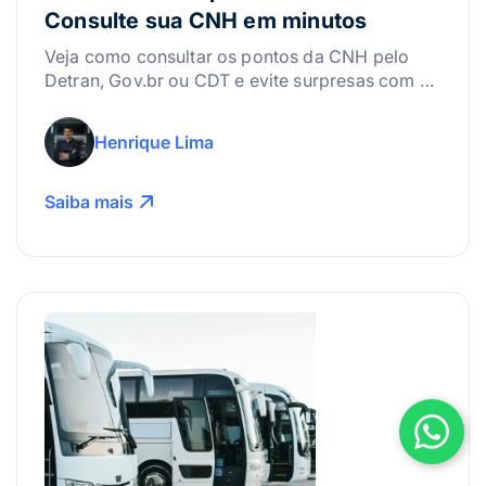
Consulte sua CNH em minutos
Veja como consultar os pontos da CNH pelo
Detran, Gov.br ou CDT e evite surpresas com a
suspensão da carteira.
Henrique Lima
Saiba mais