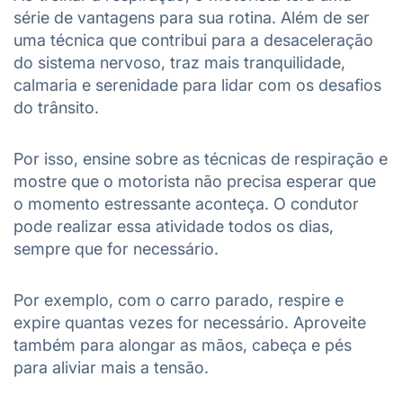
série de vantagens para sua rotina. Além de ser
uma técnica que contribui para a desaceleração
do sistema nervoso, traz mais tranquilidade,
calmaria e serenidade para lidar com os desafios
do trânsito.
Por isso, ensine sobre as técnicas de respiração e
mostre que o motorista não precisa esperar que
o momento estressante aconteça. O condutor
pode realizar essa atividade todos os dias,
sempre que for necessário.
Por exemplo, com o carro parado, respire e
expire quantas vezes for necessário. Aproveite
também para alongar as mãos, cabeça e pés
para aliviar mais a tensão.