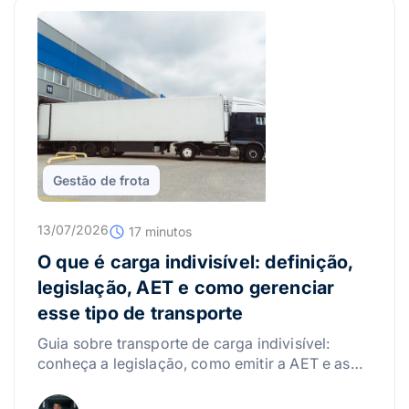
Gestão de frota
13/07/2026
17 minutos
O que é carga indivisível: definição,
legislação, AET e como gerenciar
esse tipo de transporte
Guia sobre transporte de carga indivisível:
conheça a legislação, como emitir a AET e as
melhores práticas para gerenciar riscos.