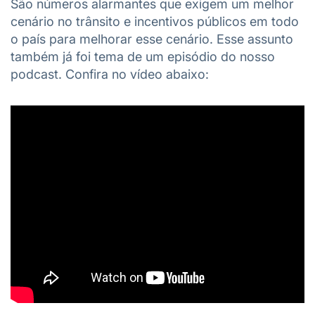
São números alarmantes que exigem um melhor
cenário no trânsito e incentivos públicos em todo
o país para melhorar esse cenário. Esse assunto
também já foi tema de um episódio do nosso
podcast. Confira no vídeo abaixo: