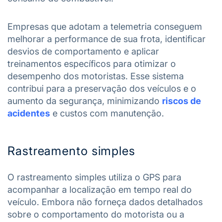
Empresas que adotam a telemetria conseguem
melhorar a performance de sua frota, identificar
desvios de comportamento e aplicar
treinamentos específicos para otimizar o
desempenho dos motoristas. Esse sistema
contribui para a preservação dos veículos e o
aumento da segurança, minimizando
riscos de
acidentes
e custos com manutenção.
Rastreamento simples
O rastreamento simples utiliza o GPS para
acompanhar a localização em tempo real do
veículo. Embora não forneça dados detalhados
sobre o comportamento do motorista ou a