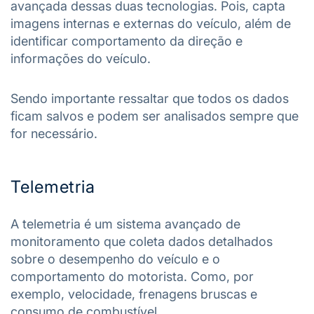
avançada dessas duas tecnologias. Pois, capta
imagens internas e externas do veículo, além de
identificar comportamento da direção e
informações do veículo.
Sendo importante ressaltar que todos os dados
ficam salvos e podem ser analisados sempre que
for necessário.
Telemetria
A telemetria é um sistema avançado de
monitoramento que coleta dados detalhados
sobre o desempenho do veículo e o
comportamento do motorista. Como, por
exemplo, velocidade, frenagens bruscas e
consumo de combustível.