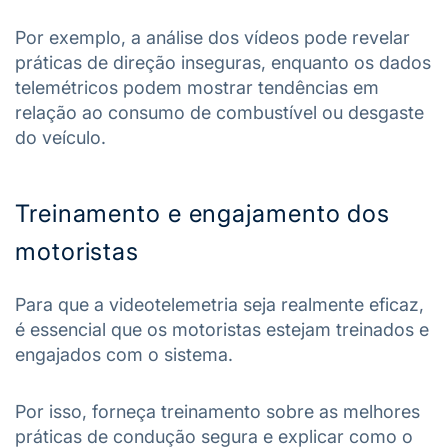
Por exemplo, a análise dos vídeos pode revelar
práticas de direção inseguras, enquanto os dados
telemétricos podem mostrar tendências em
relação ao consumo de combustível ou desgaste
do veículo.
Treinamento e engajamento dos
motoristas
Para que a videotelemetria seja realmente eficaz,
é essencial que os motoristas estejam treinados e
engajados com o sistema.
Por isso, forneça treinamento sobre as melhores
práticas de condução segura e explicar como o