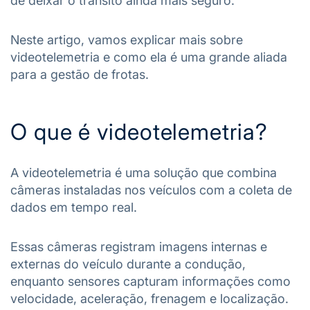
de deixar o trânsito ainda mais seguro.
Neste artigo, vamos explicar mais sobre
videotelemetria e como ela é uma grande aliada
para a gestão de frotas.
O que é videotelemetria?
A videotelemetria é uma solução que combina
câmeras instaladas nos veículos com a coleta de
dados em tempo real.
Essas câmeras registram imagens internas e
externas do veículo durante a condução,
enquanto sensores capturam informações como
velocidade, aceleração, frenagem e localização.