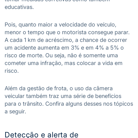
educativas.
Pois, quanto maior a velocidade do veículo,
menor o tempo que o motorista consegue parar.
A cada 1 km de acréscimo, a chance de ocorrer
um acidente aumenta em 3% e em 4% a 5% o
risco de morte. Ou seja, não é somente uma
cometer uma infração, mas colocar a vida em
risco.
Além da gestão de frota, o uso da câmera
veicular também traz uma série de benefícios
para o trânsito. Confira alguns desses nos tópicos
a seguir.
Detecção e alerta de