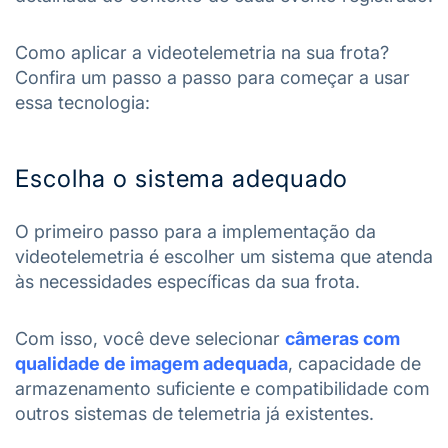
Como aplicar a videotelemetria na sua frota?
Confira um passo a passo para começar a usar
essa tecnologia:
Escolha o sistema adequado
O primeiro passo para a implementação da
videotelemetria é escolher um sistema que atenda
às necessidades específicas da sua frota.
Com isso, você deve selecionar
câmeras com
qualidade de imagem adequada
, capacidade de
armazenamento suficiente e compatibilidade com
outros sistemas de telemetria já existentes.