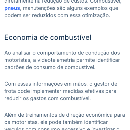
diretamente na redução de custos. Combustível,
pneus
, manutenções são alguns exemplos que
podem ser reduzidos com essa otimização.
Economia de combustível
Ao analisar o comportamento de condução dos
motoristas, a videotelemetria permite identificar
padrões de consumo de combustível.
Com essas informações em mãos, o gestor de
frota pode implementar medidas efetivas para
reduzir os gastos com combustível.
Além de treinamentos de direção econômica para
os motoristas, ele pode também identificar
veículos com consumo excessivo e investigar o