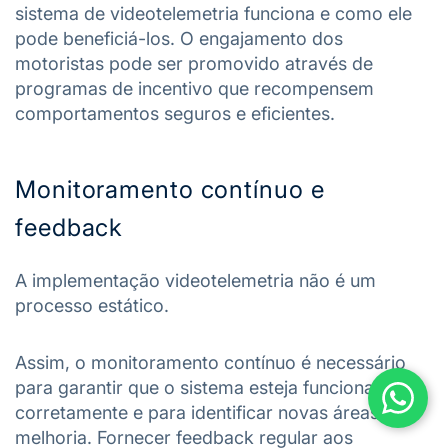
sistema de videotelemetria funciona e como ele
pode beneficiá-los. O engajamento dos
motoristas pode ser promovido através de
programas de incentivo que recompensem
comportamentos seguros e eficientes.
Monitoramento contínuo e
feedback
A implementação videotelemetria não é um
processo estático.
Assim, o monitoramento contínuo é necessário
para garantir que o sistema esteja funcionando
corretamente e para identificar novas áreas de
melhoria. Fornecer feedback regular aos