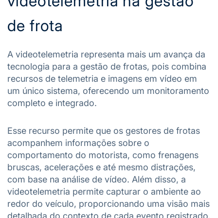
videotelemetria na gestão
de frota
A videotelemetria representa mais um avança da
tecnologia para a gestão de frotas, pois combina
recursos de telemetria e imagens em vídeo em
um único sistema, oferecendo um monitoramento
completo e integrado.
Esse recurso permite que os gestores de frotas
acompanhem informações sobre o
comportamento do motorista, como frenagens
bruscas, acelerações e até mesmo distrações,
com base na análise de vídeo. Além disso, a
videotelemetria permite capturar o ambiente ao
redor do veículo, proporcionando uma visão mais
detalhada do contexto de cada evento registrado.