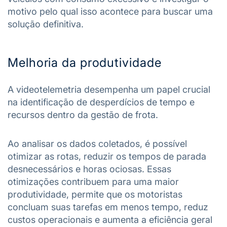
motivo pelo qual isso acontece para buscar uma
solução definitiva.
Melhoria da produtividade
A videotelemetria desempenha um papel crucial
na identificação de desperdícios de tempo e
recursos dentro da gestão de frota.
Ao analisar os dados coletados, é possível
otimizar as rotas, reduzir os tempos de parada
desnecessários e horas ociosas. Essas
otimizações contribuem para uma maior
produtividade, permite que os motoristas
concluam suas tarefas em menos tempo, reduz
custos operacionais e aumenta a eficiência geral