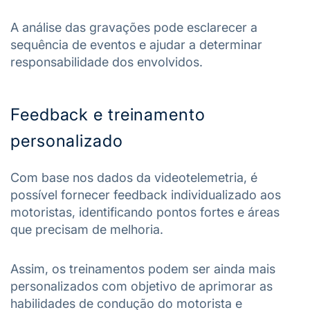
A análise das gravações pode esclarecer a
sequência de eventos e ajudar a determinar
responsabilidade dos envolvidos.
Feedback e treinamento
personalizado
Com base nos dados da videotelemetria, é
possível fornecer feedback individualizado aos
motoristas, identificando pontos fortes e áreas
que precisam de melhoria.
Assim, os treinamentos podem ser ainda mais
personalizados com objetivo de aprimorar as
habilidades de condução do motorista e