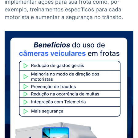
implementar ações para sua frota como, por
exemplo, treinamentos específicos para cada
motorista e aumentar a segurança no trânsito.