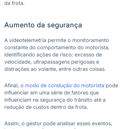
da frota.
Aumento da segurança
A videotelemetria permite o monitoramento
constante do comportamento do motorista,
identificando ações de risco: excesso de
velocidade, ultrapassagens perigosas e
distrações ao volante, entre outras coisas.
Afinal, o
modo de condução do motorista
pode
influenciar em uma série de fatores que
influenciam na segurança do trânsito até a
redução de custos dentro da frota.
Assim, o gestor pode analisar esses eventos,