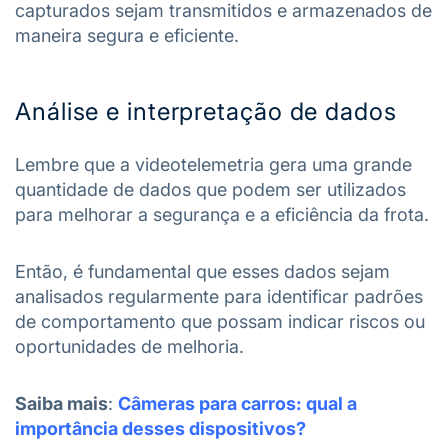
capturados sejam transmitidos e armazenados de
maneira segura e eficiente.
Análise e interpretação de dados
Lembre que a videotelemetria gera uma grande
quantidade de dados que podem ser utilizados
para melhorar a segurança e a eficiência da frota.
Então, é fundamental que esses dados sejam
analisados regularmente para identificar padrões
de comportamento que possam indicar riscos ou
oportunidades de melhoria.
Saiba mais
:
Câmeras para carros: qual a
importância desses dispositivos?