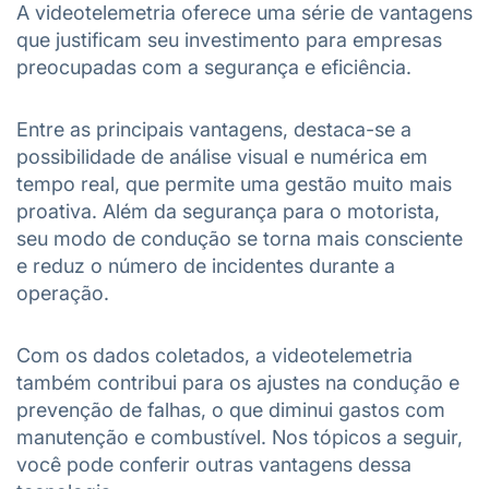
A videotelemetria oferece uma série de vantagens
que justificam seu investimento para empresas
preocupadas com a segurança e eficiência.
Entre as principais vantagens, destaca-se a
possibilidade de análise visual e numérica em
tempo real, que permite uma gestão muito mais
proativa. Além da segurança para o motorista,
seu modo de condução se torna mais consciente
e reduz o número de incidentes durante a
operação.
Com os dados coletados, a videotelemetria
também contribui para os ajustes na condução e
prevenção de falhas, o que diminui gastos com
manutenção e combustível. Nos tópicos a seguir,
você pode conferir outras vantagens dessa