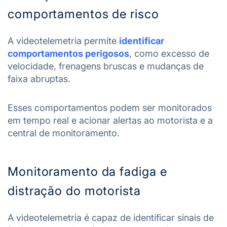
comportamentos de risco
A videotelemetria permite
identificar
comportamentos perigosos
, como excesso de
velocidade, frenagens bruscas e mudanças de
faixa abruptas.
Esses comportamentos podem ser monitorados
em tempo real e acionar alertas ao motorista e a
central de monitoramento.
Monitoramento da fadiga e
distração do motorista
A videotelemetria é capaz de identificar sinais de