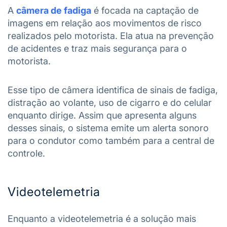
A
câmera de fadiga
é focada na captação de
imagens em relação aos movimentos de risco
realizados pelo motorista. Ela atua na prevenção
de acidentes e traz mais segurança para o
motorista.
Esse tipo de câmera identifica de sinais de fadiga,
distração ao volante, uso de cigarro e do celular
enquanto dirige. Assim que apresenta alguns
desses sinais, o sistema emite um alerta sonoro
para o condutor como também para a central de
controle.
Videotelemetria
Enquanto a
videotelemetria é a solução mais