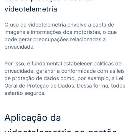
videotelemetria
O uso da videotelemetria envolve a capta de
imagens e informações dos motoristas, o que
pode gerar preocupações relacionadas à
privacidade.
Por isso, é fundamental estabelecer políticas de
privacidade, garantir a conformidade com as leis
de proteção de dados como, por exemplo, a Lei
Geral de Proteção de Dados. Dessa forma, todos
estarão seguros.
Aplicação da