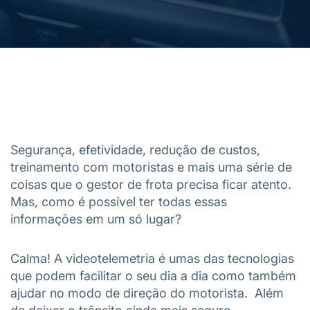
Segurança, efetividade, redução de custos,
treinamento com motoristas e mais uma série de
coisas que o gestor de frota precisa ficar atento.
Mas, como é possível ter todas essas
informações em um só lugar?
Calma! A videotelemetria é umas das tecnologias
que podem facilitar o seu dia a dia como também
ajudar no modo de direção do motorista. Além