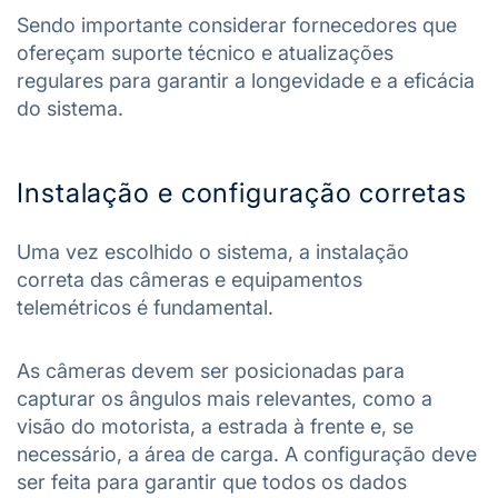
Sendo importante considerar fornecedores que
ofereçam suporte técnico e atualizações
regulares para garantir a longevidade e a eficácia
do sistema.
Instalação e configuração corretas
Uma vez escolhido o sistema, a instalação
correta das câmeras e equipamentos
telemétricos é fundamental.
As câmeras devem ser posicionadas para
capturar os ângulos mais relevantes, como a
visão do motorista, a estrada à frente e, se
necessário, a área de carga. A configuração deve
ser feita para garantir que todos os dados