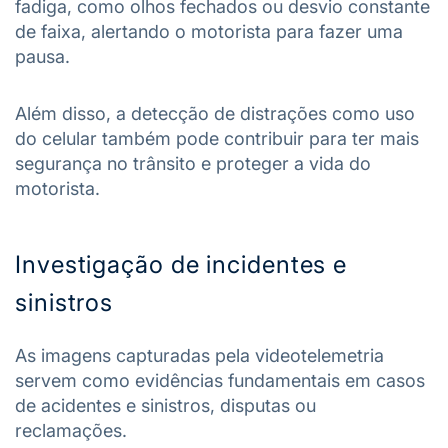
fadiga, como olhos fechados ou desvio constante
de faixa, alertando o motorista para fazer uma
pausa.
Além disso, a detecção de distrações como uso
do celular também pode contribuir para ter mais
segurança no trânsito e proteger a vida do
motorista.
Investigação de incidentes e
sinistros
As imagens capturadas pela videotelemetria
servem como evidências fundamentais em casos
de acidentes e sinistros, disputas ou
reclamações.