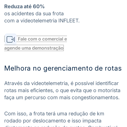
Reduza até 60%
os acidentes da sua frota
com a videotelemetria INFLEET.
Fale com o comercial e
agende uma demonstração
Melhora no gerenciamento de rotas
Através da videotelemetria, é possível identificar
rotas mais eficientes, o que evita que o motorista
faça um percurso com mais congestionamentos.
Com isso, a frota terá uma redução de km
rodado por deslocamento e isso impacta