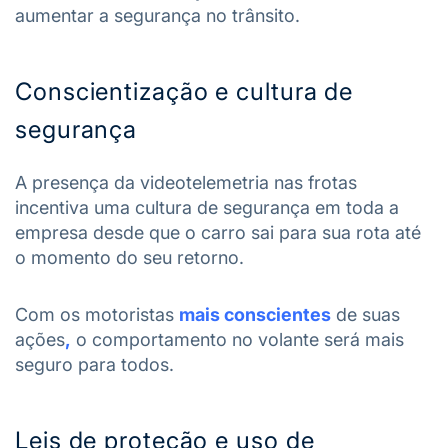
aumentar a segurança no trânsito.
Conscientização e cultura de
segurança
A presença da videotelemetria nas frotas
incentiva uma cultura de segurança em toda a
empresa desde que o carro sai para sua rota até
o momento do seu retorno.
Com os motoristas
mais conscientes
de suas
ações
,
o comportamento no volante será mais
seguro para todos.
Leis de proteção e uso de