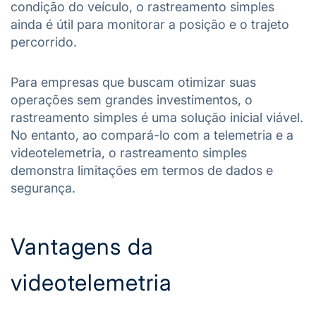
condição do veículo, o rastreamento simples
ainda é útil para monitorar a posição e o trajeto
percorrido.
Para empresas que buscam otimizar suas
operações sem grandes investimentos, o
rastreamento simples é uma solução inicial viável.
No entanto, ao compará-lo com a telemetria e a
videotelemetria, o rastreamento simples
demonstra limitações em termos de dados e
segurança.
Vantagens da
videotelemetria