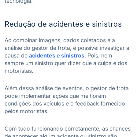
tecnologia.
Redução de acidentes e sinistros
Ao combinar imagens, dados coletados e a
análise do gestor de frota, é possível investigar a
causa de
acidentes e sinistros
. Pois, nem
sempre um sinistro quer dizer que a culpa é dos
motoristas.
Além dessa análise de eventos, o gestor de frota
pode implementar ações que melhorem
condições dos veículos e o feedback fornecido
pelos motoristas.
Com tudo funcionando corretamente, as chances
de acontecer algum acidente ou sinistro são