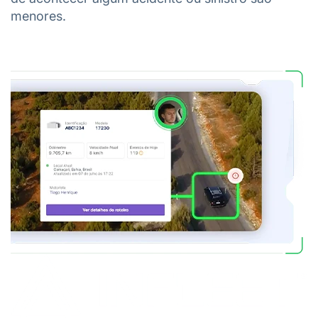
menores.