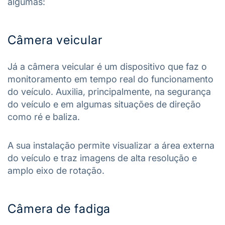
algumas:
Câmera veicular
Já a câmera veicular é um dispositivo que faz o
monitoramento em tempo real do funcionamento
do veículo. Auxilia, principalmente, na segurança
do veículo e em algumas situações de direção
como ré e baliza.
A sua instalação permite visualizar a área externa
do veículo e traz imagens de alta resolução e
amplo eixo de rotação.
Câmera de fadiga