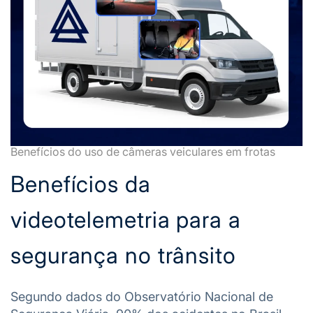
Benefícios do uso de câmeras veiculares em frotas
Benefícios da
videotelemetria para a
segurança no trânsito
Segundo dados do Observatório Nacional de