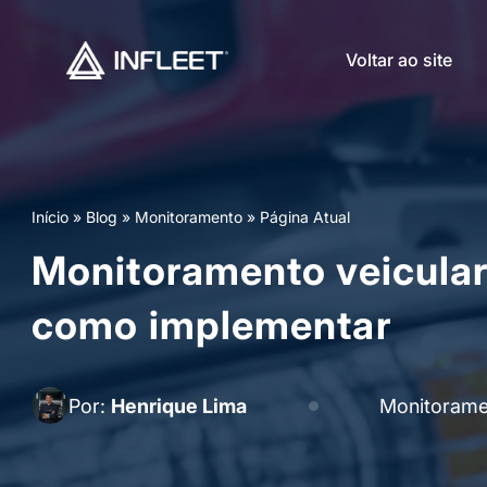
Voltar ao site
Início
»
Blog
»
Monitoramento
»
Página Atual
Monitoramento veicular:
como implementar
Por:
Henrique Lima
Monitorame