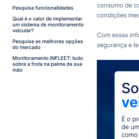
consumo de co
Pesquise funcionalidades
condições mec
Qual é o valor de implementar
um sistema de monitoramento
veicular?
Com essas info
Pesquise as melhores opções
segurança e te
do mercado
Monitoramento INFLEET: tudo
sobre a frota na palma da sua
mão