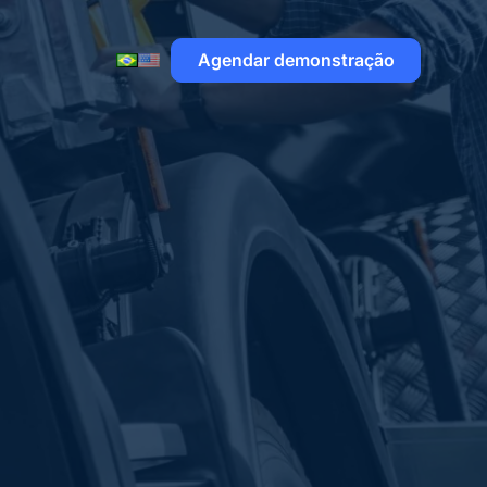
Agendar demonstração