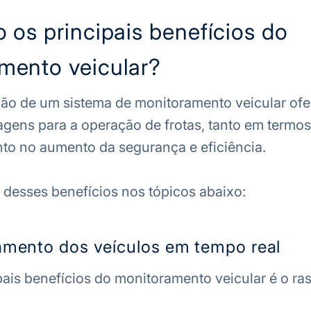
 os principais benefícios do
mento veicular?
ão de um sistema de monitoramento veicular ofe
gens para a operação de frotas, tanto em termo
to no aumento da segurança e eficiência.
 desses benefícios nos tópicos abaixo:
ento dos veículos em tempo real
ais benefícios do monitoramento veicular é o ra
.