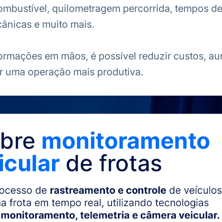
mbustível, quilometragem percorrida, tempos de
ânicas e muito mais.
rmações em mãos, é possível reduzir custos, au
r uma operação mais produtiva.