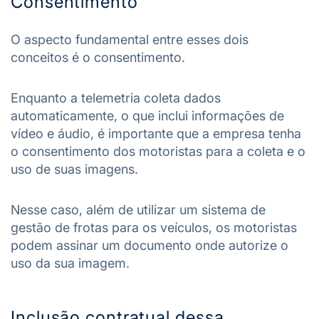
Consentimento
O aspecto fundamental entre esses dois
conceitos é o consentimento.
Enquanto a telemetria coleta dados
automaticamente, o que inclui informações de
vídeo e áudio, é importante que a empresa tenha
o consentimento dos motoristas para a coleta e o
uso de suas imagens.
Nesse caso, além de utilizar um sistema de
gestão de frotas para os veículos, os motoristas
podem assinar um documento onde autorize o
uso da sua imagem.
Inclusão contratual dessa