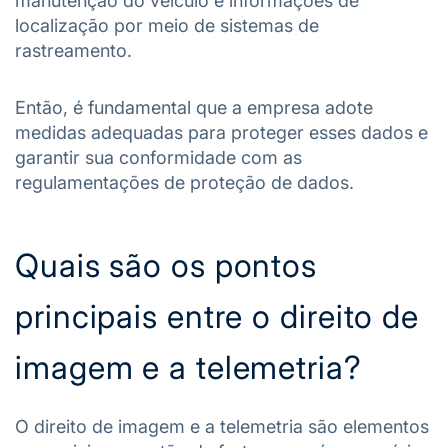
manutenção do veículo e informações de
localização por meio de sistemas de
rastreamento.
Então, é fundamental que a empresa adote
medidas adequadas para proteger esses dados e
garantir sua conformidade com as
regulamentações de proteção de dados.
Quais são os pontos
principais entre o direito de
imagem e a telemetria?
O direito de imagem e a telemetria são elementos