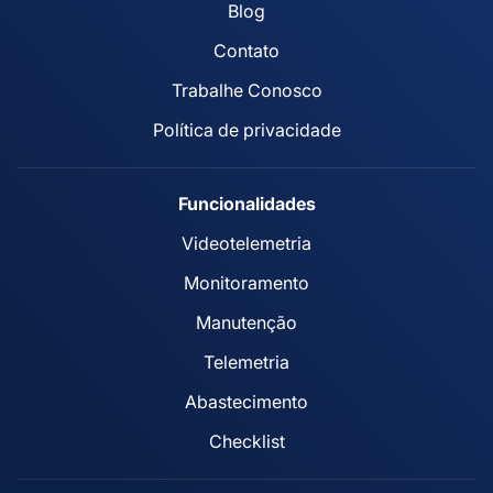
Blog
Contato
Trabalhe Conosco
Política de privacidade
Funcionalidades
Videotelemetria
Monitoramento
Manutenção
Telemetria
Abastecimento
Checklist