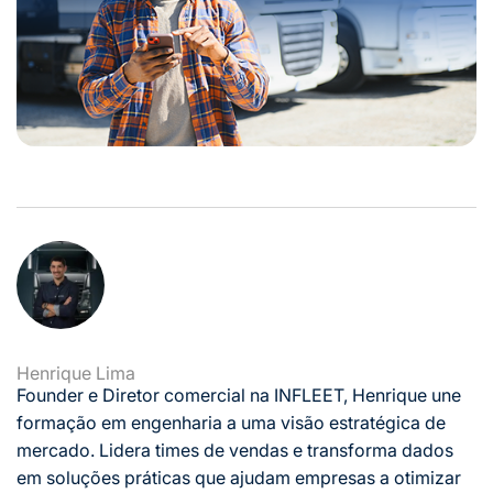
Henrique Lima
Founder e Diretor comercial na INFLEET, Henrique une
formação em engenharia a uma visão estratégica de
mercado. Lidera times de vendas e transforma dados
em soluções práticas que ajudam empresas a otimizar