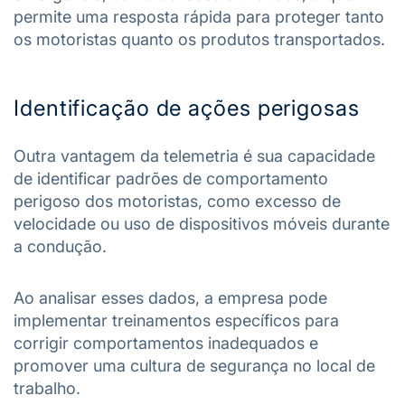
permite uma resposta rápida para proteger tanto
os motoristas quanto os produtos transportados.
Identificação de ações perigosas
Outra vantagem da telemetria é sua capacidade
de identificar padrões de comportamento
perigoso dos motoristas, como excesso de
velocidade ou uso de dispositivos móveis durante
a condução.
Ao analisar esses dados, a empresa pode
implementar treinamentos específicos para
corrigir comportamentos inadequados e
promover uma cultura de segurança no local de
trabalho.