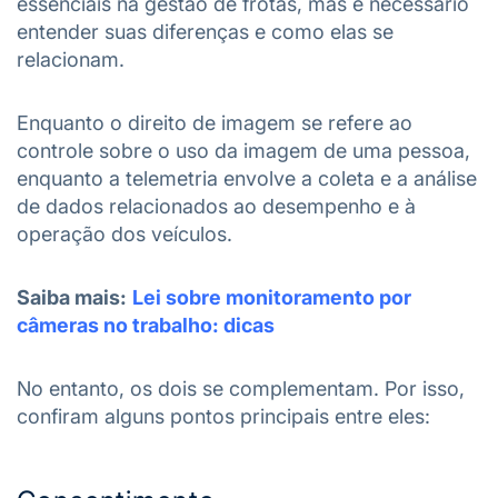
essenciais na gestão de frotas, mas é necessário
entender suas diferenças e como elas se
relacionam.
Enquanto o direito de imagem se refere ao
controle sobre o uso da imagem de uma pessoa,
enquanto a telemetria envolve a coleta e a análise
de dados relacionados ao desempenho e à
operação dos veículos.
Saiba mais:
Lei sobre monitoramento por
câmeras no trabalho: dicas
No entanto, os dois se complementam. Por isso,
confiram alguns pontos principais entre eles: