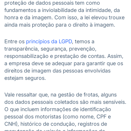
proteção de dados pessoais tem como
fundamentos a inviolabilidade da intimidade, da
honra e da imagem. Com isso, a lei elevou trouxe
ainda mais proteção para o direito à imagem.
Entre os
princípios da LGPD
, temos a
transparência, segurança, prevenção,
responsabilização e prestação de contas. Assim,
a empresa deve se adequar para garantir que os
direitos de imagem das pessoas envolvidas
estejam seguros.
Vale ressaltar que, na gestão de frotas, alguns
dos dados pessoais coletados são mais sensíveis.
O que incluem informações de identificação
pessoal dos motoristas (como nome, CPF e
CNH), histórico de condução, registros de