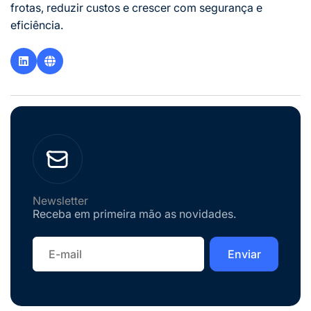
frotas, reduzir custos e crescer com segurança e
eficiência.
Newsletter
Receba em primeira mão as novidades.