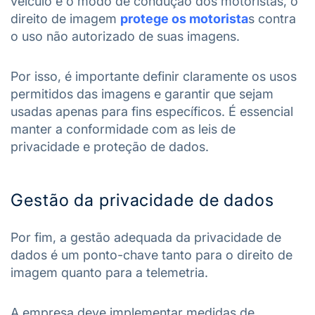
veículo e o modo de condução dos motoristas, o
direito de imagem
protege os motorista
s contra
o uso não autorizado de suas imagens.
Por isso, é importante definir claramente os usos
permitidos das imagens e garantir que sejam
usadas apenas para fins específicos. É essencial
manter a conformidade com as leis de
privacidade e proteção de dados.
Gestão da privacidade de dados
Por fim, a gestão adequada da privacidade de
dados é um ponto-chave tanto para o direito de
imagem quanto para a telemetria.
A empresa deve implementar medidas de