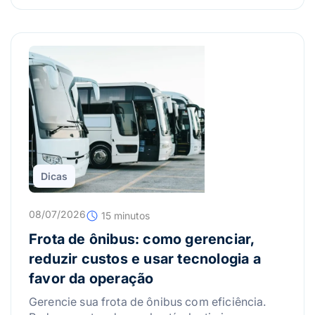
Dicas
08/07/2026
15 minutos
Frota de ônibus: como gerenciar,
reduzir custos e usar tecnologia a
favor da operação
Gerencie sua frota de ônibus com eficiência.