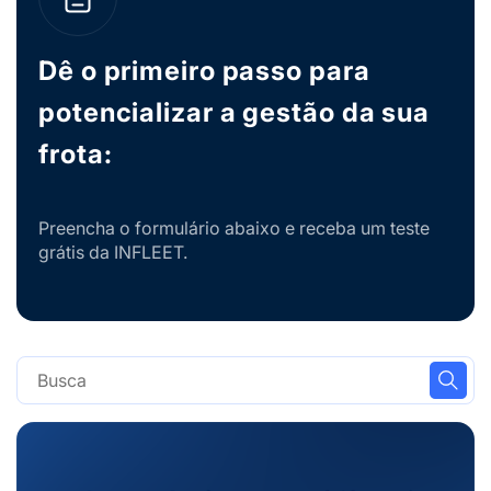
Dê o primeiro passo para
potencializar a gestão da sua
frota:
Preencha o formulário abaixo e receba um teste
grátis da INFLEET.