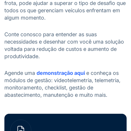
frota, pode ajudar a superar o tipo de desafio que
todos os que gerenciam veículos enfrentam em
algum momento.
Conte conosco para entender as suas
necessidades e desenhar com você uma solução
voltada para redução de custos e aumento de
produtividade.
Agende uma
demonstração
aqui
e conheça os
módulos de gestão: videotelemetria, telemetria,
monitoramento, checklist, gestão de
abastecimento, manutenção e muito mais.