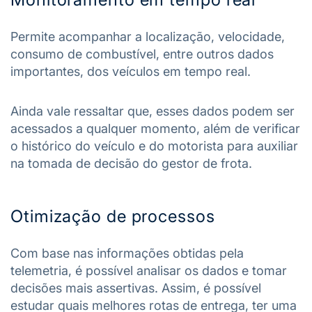
Permite acompanhar a localização, velocidade,
consumo de combustível, entre outros dados
importantes, dos veículos em tempo real.
Ainda vale ressaltar que, esses dados podem ser
acessados a qualquer momento, além de verificar
o histórico do veículo e do motorista para auxiliar
na tomada de decisão do gestor de frota.
Otimização de processos
Com base nas informações obtidas pela
telemetria, é possível analisar os dados e tomar
decisões mais assertivas. Assim, é possível
estudar quais melhores rotas de entrega, ter uma