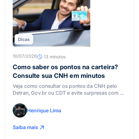
Dicas
10/07/2026
13 minutos
Como saber os pontos na carteira?
Consulte sua CNH em minutos
Veja como consultar os pontos da CNH pelo
Detran, Gov.br ou CDT e evite surpresas com a
suspensão da carteira.
Henrique Lima
Saiba mais