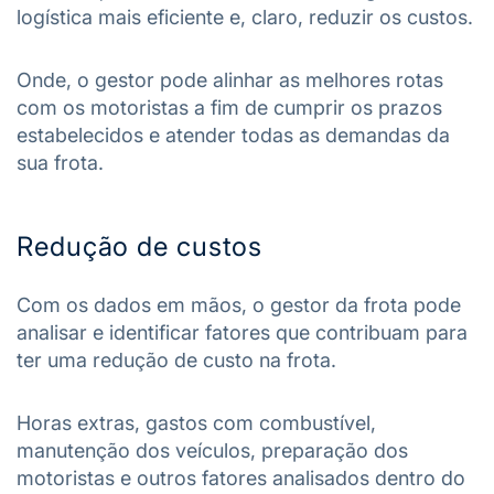
logística mais eficiente e, claro, reduzir os custos.
Onde, o gestor pode alinhar as melhores rotas
com os motoristas a fim de cumprir os prazos
estabelecidos e atender todas as demandas da
sua frota.
Redução de custos
Com os dados em mãos, o gestor da frota pode
analisar e identificar fatores que contribuam para
ter uma redução de custo na frota.
Horas extras, gastos com combustível,
manutenção dos veículos, preparação dos
motoristas e outros fatores analisados dentro do