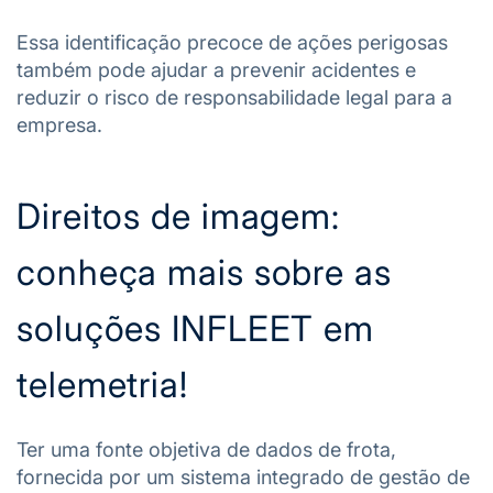
Essa identificação precoce de ações perigosas
também pode ajudar a prevenir acidentes e
reduzir o risco de responsabilidade legal para a
empresa.
Direitos de imagem:
conheça mais sobre as
soluções INFLEET em
telemetria!
Ter uma fonte objetiva de dados de frota,
fornecida por um sistema integrado de gestão de