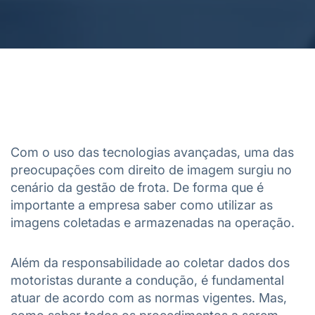
Com o uso das tecnologias avançadas, uma das
preocupações com direito de imagem surgiu no
cenário da gestão de frota. De forma que é
importante a empresa saber como utilizar as
imagens coletadas e armazenadas na operação.
Além da responsabilidade ao coletar dados dos
motoristas durante a condução, é fundamental
atuar de acordo com as normas vigentes. Mas,