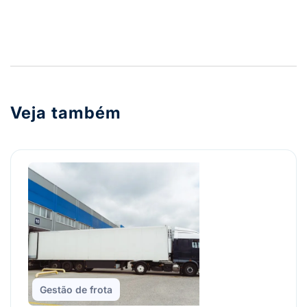
Veja também
Gestão de frota