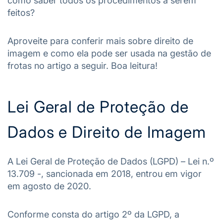
como saber todos os procedimentos a serem
feitos?
Aproveite para conferir mais sobre direito de
imagem e como ela pode ser usada na gestão de
frotas no artigo a seguir. Boa leitura!
Lei Geral de Proteção de
Dados e Direito de Imagem
A Lei Geral de Proteção de Dados (LGPD) – Lei n.º
13.709 -, sancionada em 2018, entrou em vigor
em agosto de 2020.
Conforme consta do artigo 2º da LGPD, a