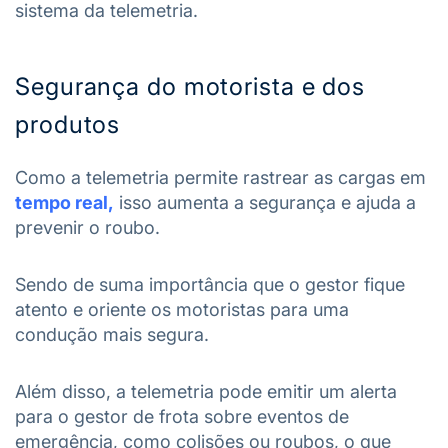
sistema da telemetria.
Segurança do motorista e dos
produtos
Como a telemetria permite rastrear as cargas em
tempo real,
isso aumenta a segurança e ajuda a
prevenir o roubo.
Sendo de suma importância que o gestor fique
atento e oriente os motoristas para uma
condução mais segura.
Além disso, a telemetria pode emitir um alerta
para o gestor de frota sobre eventos de
emergência, como colisões ou roubos, o que