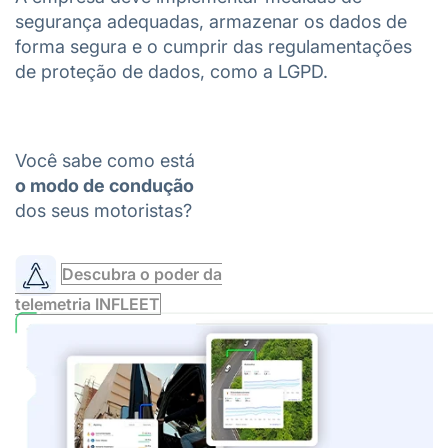
segurança adequadas, armazenar os dados de
forma segura e o cumprir das regulamentações
de proteção de dados, como a LGPD.
Você sabe como está
o modo de condução
dos seus motoristas?
Descubra o poder da
telemetria INFLEET