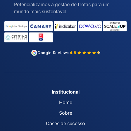
Potencializamos a gestão de frotas para um
mundo mais sustentável.
Google Reviews
4.8
Institucional
Home
Sobre
Cases de sucesso