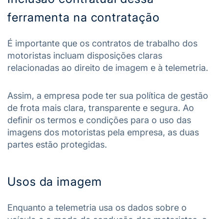
ferramenta na contratação
É importante que os contratos de trabalho dos
motoristas incluam disposições claras
relacionadas ao direito de imagem e à telemetria.
Assim, a empresa pode ter sua política de gestão
de frota mais clara, transparente e segura. Ao
definir os termos e condições para o uso das
imagens dos motoristas pela empresa, as duas
partes estão protegidas.
Usos da imagem
Enquanto a telemetria usa os dados sobre o