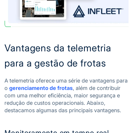
Vantagens da telemetria
para a gestão de frotas
A telemetria oferece uma série de vantagens para
o
gerenciamento de frotas
, além de contribuir
com uma melhor eficiência, maior segurança e
redução de custos operacionais. Abaixo,
destacamos algumas das principais vantagens.
Monitoramento em tempo real