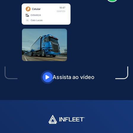
Assista ao vídeo