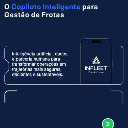
O
Copiloto Inteligente
para
Gestão de Frotas